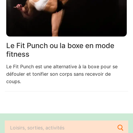
Le Fit Punch ou la boxe en mode
fitness
Le Fit Punch est une alternative à la boxe pour se
défouler et tonifier son corps sans recevoir de
coups.
Rechercher