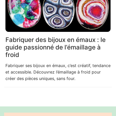
Fabriquer des bijoux en émaux : le
guide passionné de l’émaillage à
froid
Fabriquer ses bijoux en émaux, c’est créatif, tendance
et accessible. Découvrez l’émaillage à froid pour
créer des pièces uniques, sans four.