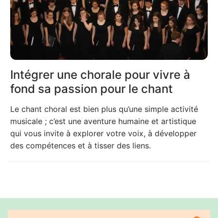
Intégrer une chorale pour vivre à
fond sa passion pour le chant
Le chant choral est bien plus qu’une simple activité
musicale ; c’est une aventure humaine et artistique
qui vous invite à explorer votre voix, à développer
des compétences et à tisser des liens.