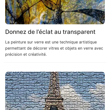
Donnez de l’éclat au transparent
La peinture sur verre est une technique artistique
permettant de décorer vitres et objets en verre avec
précision et créativité.