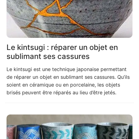
Le kintsugi : réparer un objet en
sublimant ses cassures
Le kintsugi est une technique japonaise permettant
de réparer un objet en sublimant ses cassures. Qu’ils
soient en céramique ou en porcelaine, les objets
brisés peuvent être réparés au lieu d’être jetés.