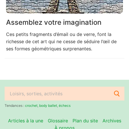
Assemblez votre imagination
Ces petits fragments d’émail ou de verre, font la
richesse de cet art qui ne cesse de séduire l’œil de
ses formes géométriques surprenantes.
Rechercher
:
Tendances :
crochet
,
body ballet
,
échecs
Articles à la une
Glossaire
Plan du site
Archives
À propos