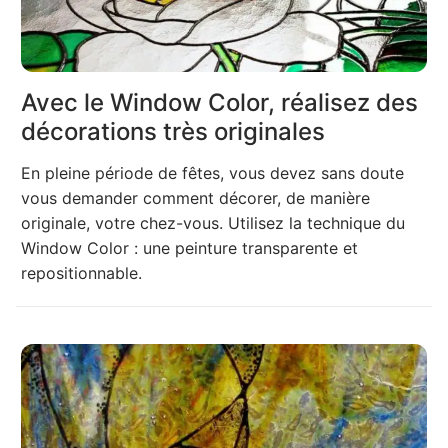
Avec le Window Color, réalisez des
décorations très originales
En pleine période de fêtes, vous devez sans doute
vous demander comment décorer, de manière
originale, votre chez-vous. Utilisez la technique du
Window Color : une peinture transparente et
repositionnable.