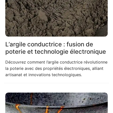
L’argile conductrice : fusion de
poterie et technologie électronique
Découvrez comment l’argile conductrice révolutionne
la poterie avec des propriétés électroniques, alliant
artisanat et innovations technologiques.