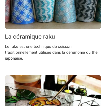
La céramique raku
Le raku est une technique de cuisson
traditionnellement utilisée dans la cérémonie du thé
japonaise.