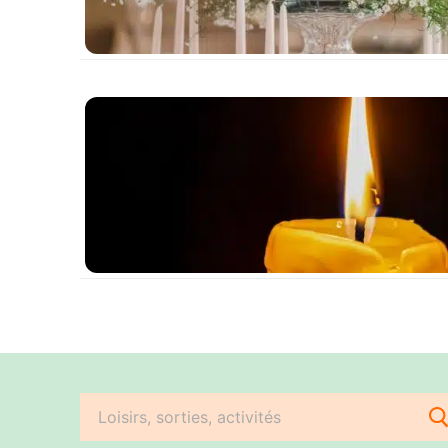
Rechercher