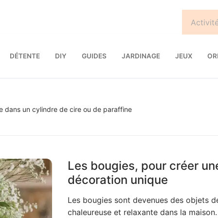
DÉTENTE
DIY
GUIDES
JARDINAGE
JEUX
OR
e dans un cylindre de cire ou de paraffine
Les bougies, pour créer un
décoration unique
Les bougies sont devenues des objets d
chaleureuse et relaxante dans la maison.