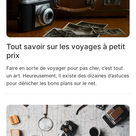
Tout savoir sur les voyages à petit
prix
Faire en sorte de voyager pour pas cher, c’est tout
un art. Heureusement, il existe des dizaines d’astuces
pour dénicher les bons plans sur le net.