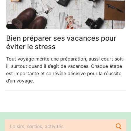
Bien préparer ses vacances pour
éviter le stress
Tout voyage mérite une préparation, aussi court soit-
il, surtout quand il s’agit de vacances. Chaque étape
est importante et se révèle décisive pour la réussite
d’un voyage.
Rechercher