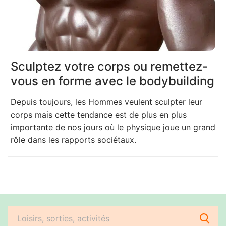
Sculptez votre corps ou remettez-
vous en forme avec le bodybuilding
Depuis toujours, les Hommes veulent sculpter leur
corps mais cette tendance est de plus en plus
importante de nos jours où le physique joue un grand
rôle dans les rapports sociétaux.
Rechercher