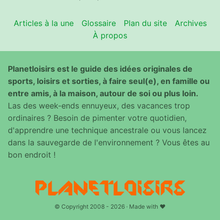
Articles à la une
Glossaire
Plan du site
Archives
À propos
Planetloisirs est le guide des idées originales de
sports, loisirs et sorties, à faire seul(e), en famille ou
entre amis, à la maison, autour de soi ou plus loin.
Las des week-ends ennuyeux, des vacances trop
ordinaires ? Besoin de pimenter votre quotidien,
d'apprendre une technique ancestrale ou vous lancez
dans la sauvegarde de l'environnement ? Vous êtes au
bon endroit !
© Copyright 2008 - 2026 · Made with ♥