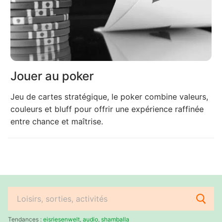
Jouer au poker
Jeu de cartes stratégique, le poker combine valeurs,
couleurs et bluff pour offrir une expérience raffinée
entre chance et maîtrise.
Rechercher
:
Tendances :
eisriesenwelt
,
audio
,
shamballa