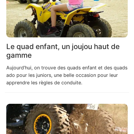
Le quad enfant, un joujou haut de
gamme
Aujourd’hui, on trouve des quads enfant et des quads
ado pour les juniors, une belle occasion pour leur
apprendre les règles de conduite.