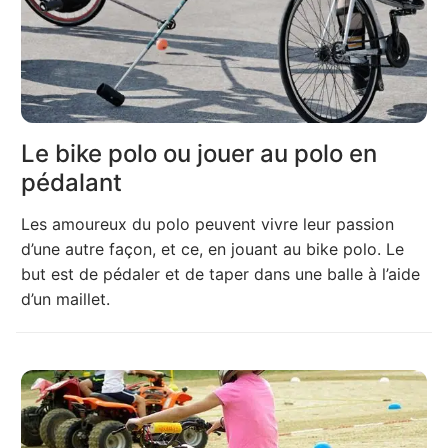
Le bike polo ou jouer au polo en
pédalant
Les amoureux du polo peuvent vivre leur passion
d’une autre façon, et ce, en jouant au bike polo. Le
but est de pédaler et de taper dans une balle à l’aide
d’un maillet.