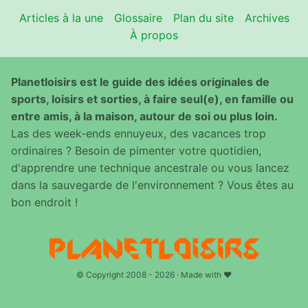
Articles à la une
Glossaire
Plan du site
Archives
À propos
Planetloisirs est le guide des idées originales de
sports, loisirs et sorties, à faire seul(e), en famille ou
entre amis, à la maison, autour de soi ou plus loin.
Las des week-ends ennuyeux, des vacances trop
ordinaires ? Besoin de pimenter votre quotidien,
d'apprendre une technique ancestrale ou vous lancez
dans la sauvegarde de l'environnement ? Vous êtes au
bon endroit !
© Copyright 2008 - 2026 · Made with ♥