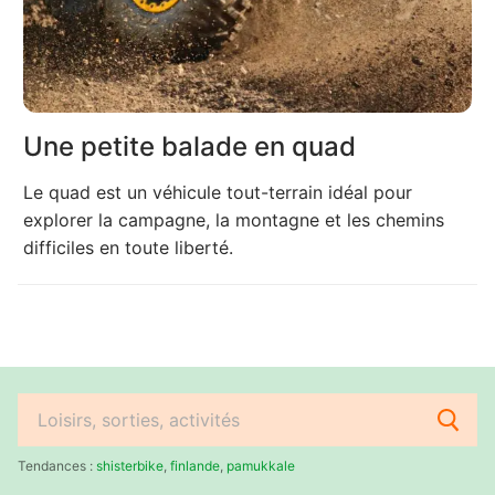
Une petite balade en quad
Le quad est un véhicule tout-terrain idéal pour
explorer la campagne, la montagne et les chemins
difficiles en toute liberté.
Rechercher
:
Tendances :
shisterbike
,
finlande
,
pamukkale