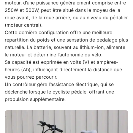
moteur, d’une puissance généralement comprise entre
250W et 500W, peut être situé dans le moyeu de la
roue avant, de la roue arrière, ou au niveau du pédalier
(moteur central).
Cette dernière configuration offre une meilleure
répartition du poids et une sensation de pédalage plus
naturelle. La batterie, souvent au lithium-ion, alimente
le moteur et détermine l’autonomie du vélo.
Sa capacité est exprimée en volts (V) et ampères-
heures (Ah), influençant directement la distance que
vous pourrez parcourir.
Un contrôleur gère l’assistance électrique, qui se
déclenche lorsque le cycliste pédale, offrant une
propulsion supplémentaire.