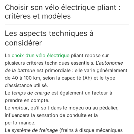
Choisir son vélo électrique pliant :
critères et modèles
Les aspects techniques à
considérer
Le
choix d’un vélo électrique
pliant repose sur
plusieurs critères techniques essentiels. L’
autonomie
de la batterie
est primordiale : elle varie généralement
de 40 à 100 km, selon la capacité (Ah) et le type
d’assistance utilisé.
Le
temps de charge
est également un facteur à
prendre en compte.
Le
moteur
, qu’il soit dans le moyeu ou au pédalier,
influencera la sensation de conduite et la
performance.
Le
système de freinage
(freins à disque mécaniques