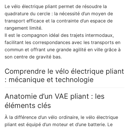
Le vélo électrique pliant permet de résoudre la
quadrature du cercle : la nécessité d’un moyen de
transport efficace et la contrainte d’un espace de
rangement limité.
Il est le compagnon idéal des trajets intermodaux,
facilitant les correspondances avec les transports en
commun et offrant une grande agilité en ville grâce à
son centre de gravité bas.
Comprendre le vélo électrique pliant
: mécanique et technologie
Anatomie d’un VAE pliant : les
éléments clés
À la différence d’un vélo ordinaire, le vélo électrique
pliant est équipé d’un moteur et d’une batterie. Le