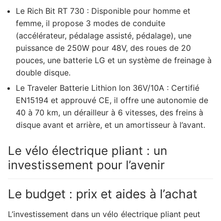
Le Rich Bit RT 730 : Disponible pour homme et
femme, il propose 3 modes de conduite
(accélérateur, pédalage assisté, pédalage), une
puissance de 250W pour 48V, des roues de 20
pouces, une batterie LG et un système de freinage à
double disque.
Le Traveler Batterie Lithion Ion 36V/10A : Certifié
EN15194 et approuvé CE, il offre une autonomie de
40 à 70 km, un dérailleur à 6 vitesses, des freins à
disque avant et arrière, et un amortisseur à l’avant.
Le vélo électrique pliant : un
investissement pour l’avenir
Le budget : prix et aides à l’achat
L’investissement dans un vélo électrique pliant peut