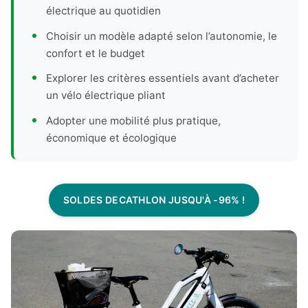
électrique au quotidien
Choisir un modèle adapté selon l’autonomie, le
confort et le budget
Explorer les critères essentiels avant d’acheter
un vélo électrique pliant
Adopter une mobilité plus pratique,
économique et écologique
SOLDES DECATHLON JUSQU'À -96% !