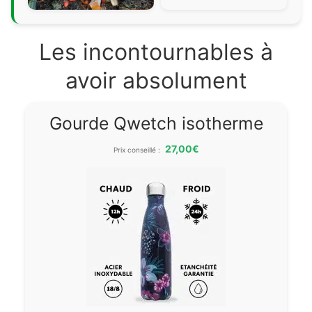
Les incontournables à
avoir absolument
Gourde Qwetch isotherme
27,00€
Prix conseillé :