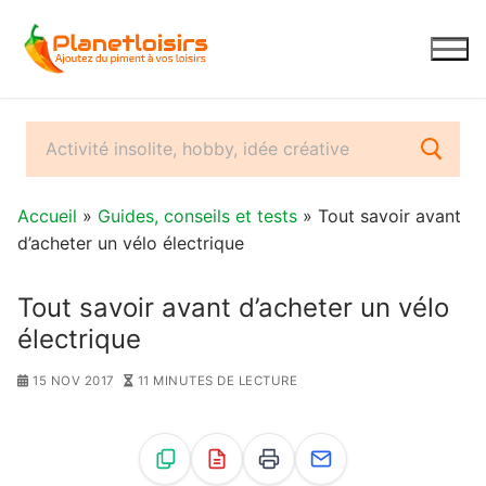
Aller
au
contenu
Accueil
»
Guides, conseils et tests
» Tout savoir avant
d’acheter un vélo électrique
Tout savoir avant d’acheter un vélo
électrique
15 NOV 2017
11 MINUTES DE LECTURE