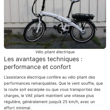
Vélo pliant électrique
Les avantages techniques :
performance et confort
L’assistance électrique confère au vélo pliant des
performances remarquables. Que le vent souffle, que
la route soit escarpée ou que vous transportiez des
charges, le VAE pliant maintient une vitesse plus
régulière, généralement jusqu’à 25 km/h, avec un
effort minimal.