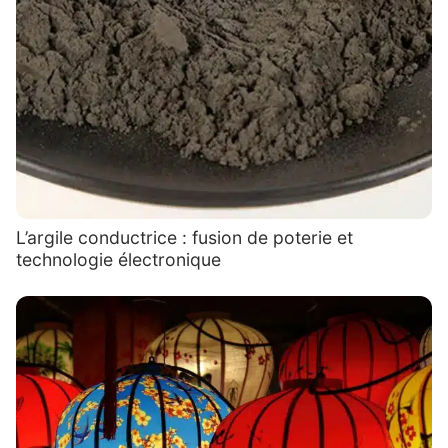
L’argile conductrice : fusion de poterie et
technologie électronique