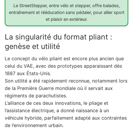
Le StreetStepper, entre vélo et stepper, offre balades,
entraînement et rééducation sans pédaler, pour allier sport
et plaisir en extérieur.
La singularité du format pliant :
genèse et utilité
Le concept du vélo pliant est encore plus ancien que
celui du VAE, avec des prototypes apparaissant dès
1887 aux États-Unis.
Son utilité a été rapidement reconnue, notamment lors
de la Première Guerre mondiale où il servait aux
régiments de parachutistes.
L’alliance de ces deux innovations, le pliage et
l’assistance électrique, a donné naissance à un
véhicule hybride, parfaitement adapté aux contraintes
de l’environnement urbain.