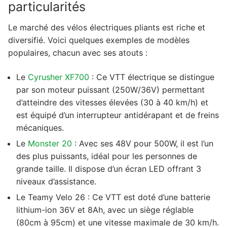
particularités
Le marché des vélos électriques pliants est riche et
diversifié. Voici quelques exemples de modèles
populaires, chacun avec ses atouts :
Le
Cyrusher XF700
: Ce VTT électrique se distingue
par son moteur puissant (250W/36V) permettant
d’atteindre des vitesses élevées (30 à 40 km/h) et
est équipé d’un interrupteur antidérapant et de freins
mécaniques.
Le
Monster 20
: Avec ses 48V pour 500W, il est l’un
des plus puissants, idéal pour les personnes de
grande taille. Il dispose d’un écran LED offrant 3
niveaux d’assistance.
Le Teamy Velo 26 : Ce VTT est doté d’une batterie
lithium-ion 36V et 8Ah, avec un siège réglable
(80cm à 95cm) et une vitesse maximale de 30 km/h.