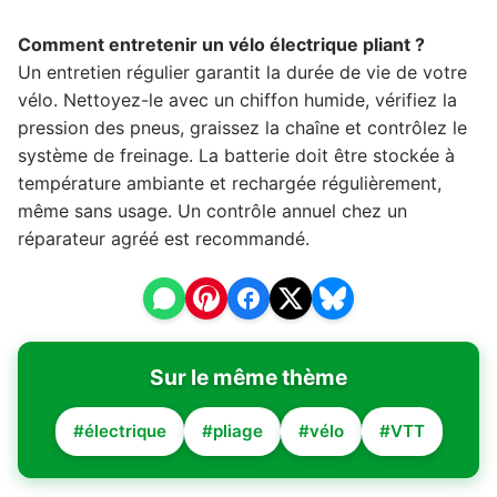
Comment entretenir un vélo électrique pliant ?
Un entretien régulier garantit la durée de vie de votre
vélo. Nettoyez-le avec un chiffon humide, vérifiez la
pression des pneus, graissez la chaîne et contrôlez le
système de freinage. La batterie doit être stockée à
température ambiante et rechargée régulièrement,
même sans usage. Un contrôle annuel chez un
réparateur agréé est recommandé.
Sur le même thème
#électrique
#pliage
#vélo
#VTT