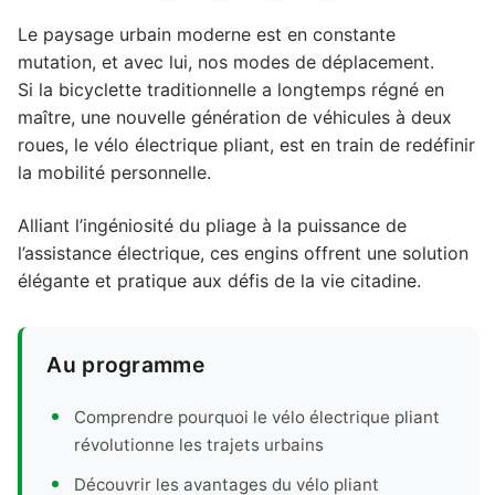
Le paysage urbain moderne est en constante
mutation, et avec lui, nos modes de déplacement.
Si la bicyclette traditionnelle a longtemps régné en
maître, une nouvelle génération de véhicules à deux
roues, le vélo électrique pliant, est en train de redéfinir
la mobilité personnelle.
Alliant l’ingéniosité du pliage à la puissance de
l’assistance électrique, ces engins offrent une solution
élégante et pratique aux défis de la vie citadine.
Au programme
Comprendre pourquoi le vélo électrique pliant
révolutionne les trajets urbains
Découvrir les avantages du vélo pliant