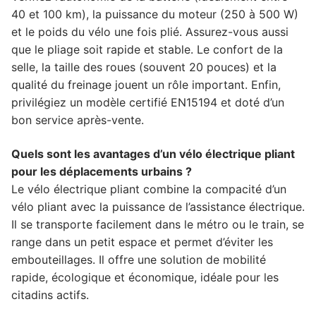
40 et 100 km), la puissance du moteur (250 à 500 W)
et le poids du vélo une fois plié. Assurez-vous aussi
que le pliage soit rapide et stable. Le confort de la
selle, la taille des roues (souvent 20 pouces) et la
qualité du freinage jouent un rôle important. Enfin,
privilégiez un modèle certifié EN15194 et doté d’un
bon service après-vente.
Quels sont les avantages d’un vélo électrique pliant
pour les déplacements urbains ?
Le vélo électrique pliant combine la compacité d’un
vélo pliant avec la puissance de l’assistance électrique.
Il se transporte facilement dans le métro ou le train, se
range dans un petit espace et permet d’éviter les
embouteillages. Il offre une solution de mobilité
rapide, écologique et économique, idéale pour les
citadins actifs.