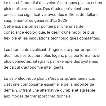
Le marché mondial des vélos électriques pliants est en
pleine effervescence. Des études prévoient une
croissance significative, avec des millions de dollars
supplémentaires générés d’ici 2028.
Cette expansion est portée par une prise de
conscience écologique, le désir d’une mobilité plus
flexible et les innovations technologiques constantes.
Les fabricants rivalisent d’ingéniosité pour proposer
des modèles toujours plus légers, plus performants et
plus connectés, intégrant par exemple des systèmes
de calcul d’autonomie intelligents.
Le vélo électrique pliant n’est pas qu’une tendance,
c’est une composante essentielle de la mobilité de
demain, offrant une alternative durable et agréable
aux modes de transport traditionnels.