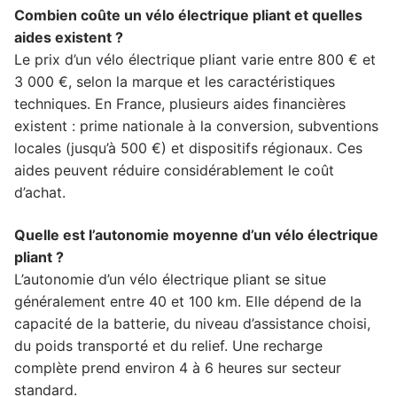
Combien coûte un vélo électrique pliant et quelles
aides existent ?
Le prix d’un vélo électrique pliant varie entre 800 € et
3 000 €, selon la marque et les caractéristiques
techniques. En France, plusieurs aides financières
existent : prime nationale à la conversion, subventions
locales (jusqu’à 500 €) et dispositifs régionaux. Ces
aides peuvent réduire considérablement le coût
d’achat.
Quelle est l’autonomie moyenne d’un vélo électrique
pliant ?
L’autonomie d’un vélo électrique pliant se situe
généralement entre 40 et 100 km. Elle dépend de la
capacité de la batterie, du niveau d’assistance choisi,
du poids transporté et du relief. Une recharge
complète prend environ 4 à 6 heures sur secteur
standard.