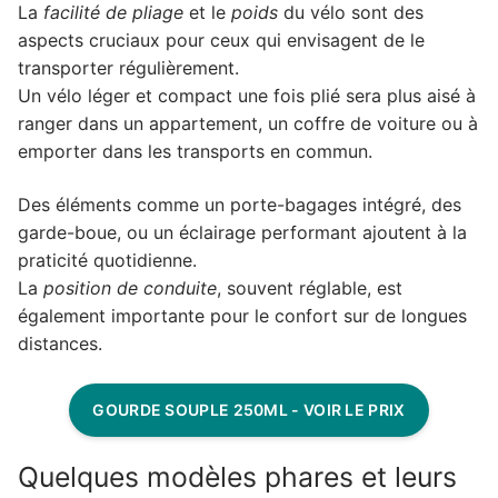
La
facilité de pliage
et le
poids
du vélo sont des
aspects cruciaux pour ceux qui envisagent de le
transporter régulièrement.
Un vélo léger et compact une fois plié sera plus aisé à
ranger dans un appartement, un coffre de voiture ou à
emporter dans les transports en commun.
Des éléments comme un porte-bagages intégré, des
garde-boue, ou un éclairage performant ajoutent à la
praticité quotidienne.
La
position de conduite
, souvent réglable, est
également importante pour le confort sur de longues
distances.
GOURDE SOUPLE 250ML - VOIR LE PRIX
Quelques modèles phares et leurs