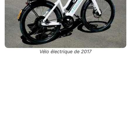
Vélo électrique de 2017