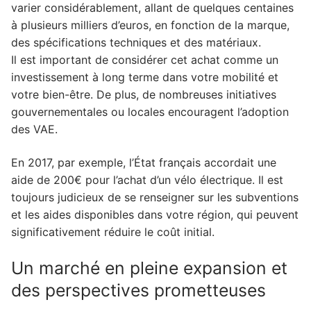
varier considérablement, allant de quelques centaines
à plusieurs milliers d’euros, en fonction de la marque,
des spécifications techniques et des matériaux.
Il est important de considérer cet achat comme un
investissement à long terme dans votre mobilité et
votre bien-être. De plus, de nombreuses initiatives
gouvernementales ou locales encouragent l’adoption
des VAE.
En 2017, par exemple, l’État français accordait une
aide de 200€ pour l’achat d’un vélo électrique. Il est
toujours judicieux de se renseigner sur les subventions
et les aides disponibles dans votre région, qui peuvent
significativement réduire le coût initial.
Un marché en pleine expansion et
des perspectives prometteuses