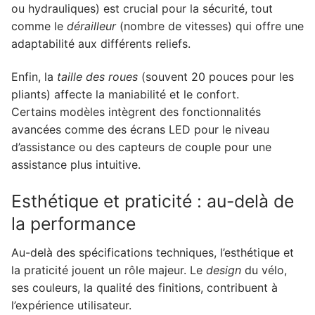
ou hydrauliques) est crucial pour la sécurité, tout
comme le
dérailleur
(nombre de vitesses) qui offre une
adaptabilité aux différents reliefs.
Enfin, la
taille des roues
(souvent 20 pouces pour les
pliants) affecte la maniabilité et le confort.
Certains modèles intègrent des fonctionnalités
avancées comme des écrans LED pour le niveau
d’assistance ou des capteurs de couple pour une
assistance plus intuitive.
Esthétique et praticité : au-delà de
la performance
Au-delà des spécifications techniques, l’esthétique et
la praticité jouent un rôle majeur. Le
design
du vélo,
ses couleurs, la qualité des finitions, contribuent à
l’expérience utilisateur.