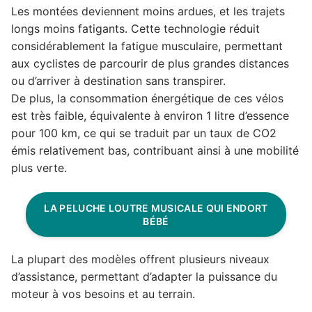
Les montées deviennent moins ardues, et les trajets
longs moins fatigants. Cette technologie réduit
considérablement la fatigue musculaire, permettant
aux cyclistes de parcourir de plus grandes distances
ou d’arriver à destination sans transpirer.
De plus, la consommation énergétique de ces vélos
est très faible, équivalente à environ 1 litre d’essence
pour 100 km, ce qui se traduit par un taux de CO2
émis relativement bas, contribuant ainsi à une mobilité
plus verte.
LA PELUCHE LOUTRE MUSICALE QUI ENDORT
BÉBÉ
La plupart des modèles offrent plusieurs niveaux
d’assistance, permettant d’adapter la puissance du
moteur à vos besoins et au terrain.