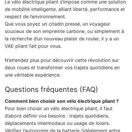
Le vélo électrique pliant s’impose comme une solution
de mobilité intelligente, alliant liberté, performance et
respect de l’environnement.
Que vous soyez un citadin pressé, un voyageur
soucieux de son empreinte carbone, ou simplement à
la recherche d’un nouveau plaisir de rouler, il y a un
VAE pliant fait pour vous.
N’attendez plus pour découvrir cette révolution sur
deux roues et transformer vos trajets quotidiens en
une véritable expérience.
Questions fréquentes (FAQ)
Comment bien choisir son vélo électrique pliant ?
Pour bien choisir un vélo électrique pliant, il faut
d’abord définir vos besoins : trajets quotidiens,
déplacements intermodaux ou usage de loisirs.
Vérifiez l’autonomie de la batterie (idéalement entre