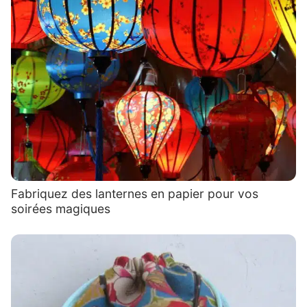
Fabriquez des lanternes en papier pour vos
soirées magiques