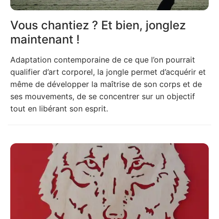
Vous chantiez ? Et bien, jonglez
maintenant !
Adaptation contemporaine de ce que l’on pourrait
qualifier d’art corporel, la jongle permet d’acquérir et
même de développer la maîtrise de son corps et de
ses mouvements, de se concentrer sur un objectif
tout en libérant son esprit.