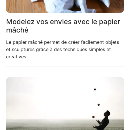
Modelez vos envies avec le papier
mâché
Le papier mâché permet de créer facilement objets
et sculptures grâce à des techniques simples et
créatives.