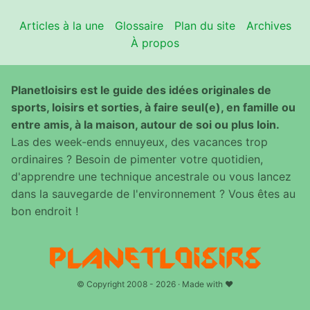
Articles à la une
Glossaire
Plan du site
Archives
À propos
Planetloisirs est le guide des idées originales de
sports, loisirs et sorties, à faire seul(e), en famille ou
entre amis, à la maison, autour de soi ou plus loin.
Las des week-ends ennuyeux, des vacances trop
ordinaires ? Besoin de pimenter votre quotidien,
d'apprendre une technique ancestrale ou vous lancez
dans la sauvegarde de l'environnement ? Vous êtes au
bon endroit !
© Copyright 2008 - 2026 · Made with ♥