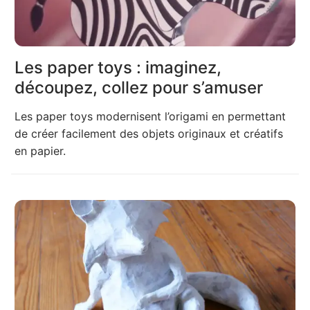
Les paper toys : imaginez,
découpez, collez pour s’amuser
Les paper toys modernisent l’origami en permettant
de créer facilement des objets originaux et créatifs
en papier.