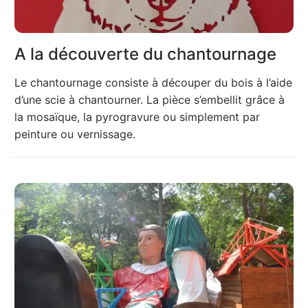
A la découverte du chantournage
Le chantournage consiste à découper du bois à l’aide
d’une scie à chantourner. La pièce s’embellit grâce à
la mosaïque, la pyrogravure ou simplement par
peinture ou vernissage.