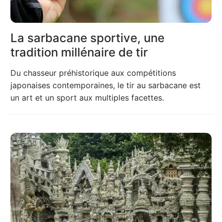
La sarbacane sportive, une
tradition millénaire de tir
Du chasseur préhistorique aux compétitions
japonaises contemporaines, le tir au sarbacane est
un art et un sport aux multiples facettes.