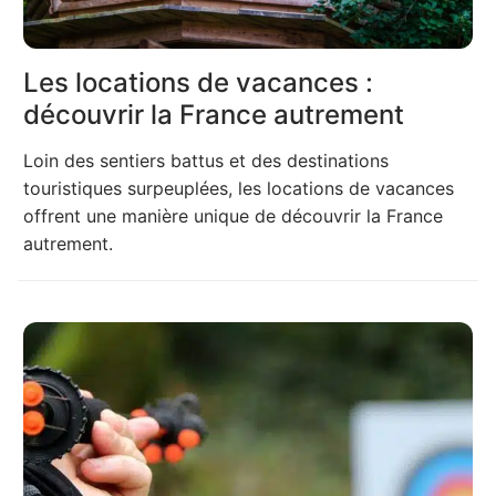
Les locations de vacances :
découvrir la France autrement
Loin des sentiers battus et des destinations
touristiques surpeuplées, les locations de vacances
offrent une manière unique de découvrir la France
autrement.