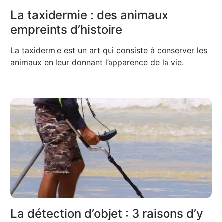
La taxidermie : des animaux
empreints d’histoire
La taxidermie est un art qui consiste à conserver les
animaux en leur donnant l’apparence de la vie.
La détection d’objet : 3 raisons d’y