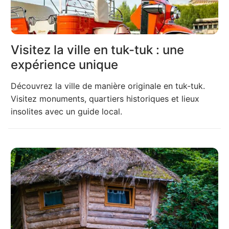
Visitez la ville en tuk-tuk : une
expérience unique
Découvrez la ville de manière originale en tuk-tuk.
Visitez monuments, quartiers historiques et lieux
insolites avec un guide local.