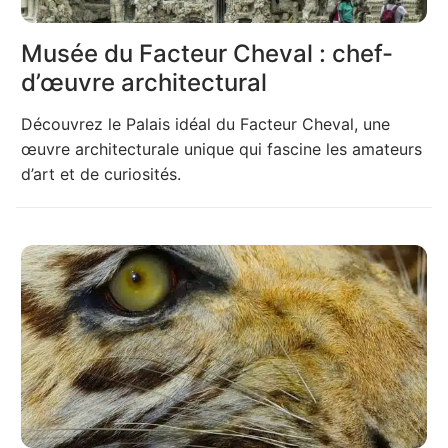
Musée du Facteur Cheval : chef-
d’œuvre architectural
Découvrez le Palais idéal du Facteur Cheval, une
œuvre architecturale unique qui fascine les amateurs
d’art et de curiosités.