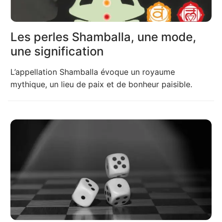
Les perles Shamballa, une mode,
une signification
L’appellation Shamballa évoque un royaume
mythique, un lieu de paix et de bonheur paisible.