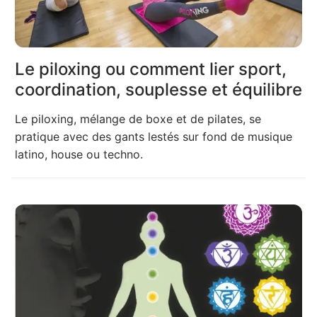
Le piloxing ou comment lier sport,
coordination, souplesse et équilibre
Le piloxing, mélange de boxe et de pilates, se
pratique avec des gants lestés sur fond de musique
latino, house ou techno.