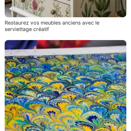
Restaurez vos meubles anciens avec le
serviettage créatif