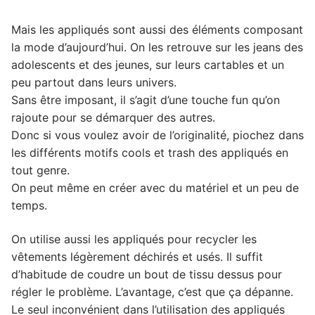
Mais les appliqués sont aussi des éléments composant
la mode d’aujourd’hui. On les retrouve sur les jeans des
adolescents et des jeunes, sur leurs cartables et un
peu partout dans leurs univers.
Sans être imposant, il s’agit d’une touche fun qu’on
rajoute pour se démarquer des autres.
Donc si vous voulez avoir de l’originalité, piochez dans
les différents motifs cools et trash des appliqués en
tout genre.
On peut même en créer avec du matériel et un peu de
temps.
On utilise aussi les appliqués pour recycler les
vêtements légèrement déchirés et usés. Il suffit
d’habitude de coudre un bout de tissu dessus pour
régler le problème. L’avantage, c’est que ça dépanne.
Le seul inconvénient dans l’utilisation des appliqués