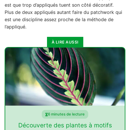
est que trop d’appliqués tuent son côté décoratif.
Plus de deux appliqués autant faire du patchwork qui
est une discipline assez proche de la méthode de
l’appliqué.
À LIRE AUSSI
6 minutes de lecture
Découverte des plantes à motifs