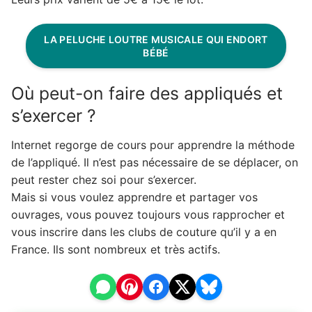
LA PELUCHE LOUTRE MUSICALE QUI ENDORT
BÉBÉ
Où peut-on faire des appliqués et
s’exercer ?
Internet regorge de cours pour apprendre la méthode
de l’appliqué. Il n’est pas nécessaire de se déplacer, on
peut rester chez soi pour s’exercer.
Mais si vous voulez apprendre et partager vos
ouvrages, vous pouvez toujours vous rapprocher et
vous inscrire dans les clubs de couture qu’il y a en
France. Ils sont nombreux et très actifs.