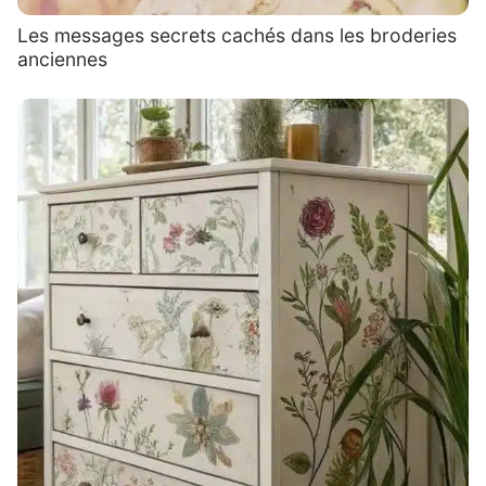
Les messages secrets cachés dans les broderies
anciennes