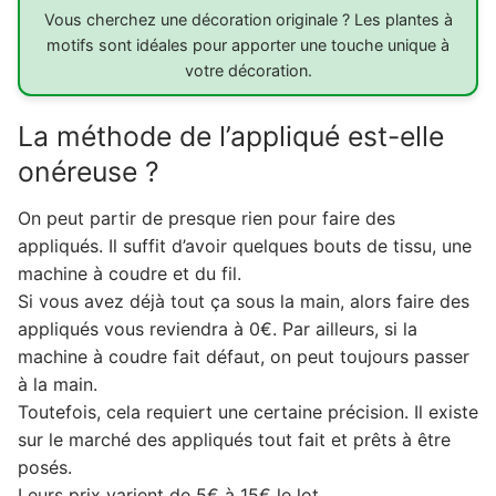
Vous cherchez une décoration originale ? Les plantes à
motifs sont idéales pour apporter une touche unique à
votre décoration.
La méthode de l’appliqué est-elle
onéreuse ?
On peut partir de presque rien pour faire des
appliqués. Il suffit d’avoir quelques bouts de tissu, une
machine à coudre et du fil.
Si vous avez déjà tout ça sous la main, alors faire des
appliqués vous reviendra à 0€. Par ailleurs, si la
machine à coudre fait défaut, on peut toujours passer
à la main.
Toutefois, cela requiert une certaine précision. Il existe
sur le marché des appliqués tout fait et prêts à être
posés.
Leurs prix varient de 5€ à 15€ le lot.