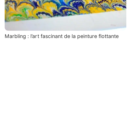
Marbling : l’art fascinant de la peinture flottante