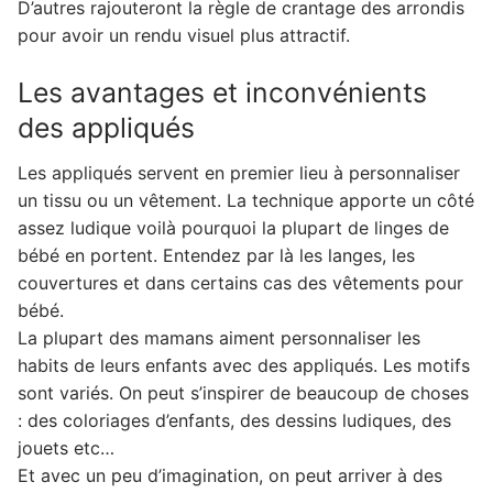
D’autres rajouteront la règle de crantage des arrondis
pour avoir un rendu visuel plus attractif.
Les avantages et inconvénients
des appliqués
Les appliqués servent en premier lieu à personnaliser
un tissu ou un vêtement. La technique apporte un côté
assez ludique voilà pourquoi la plupart de linges de
bébé en portent. Entendez par là les langes, les
couvertures et dans certains cas des vêtements pour
bébé.
La plupart des mamans aiment personnaliser les
habits de leurs enfants avec des appliqués. Les motifs
sont variés. On peut s’inspirer de beaucoup de choses
: des coloriages d’enfants, des dessins ludiques, des
jouets etc…
Et avec un peu d’imagination, on peut arriver à des