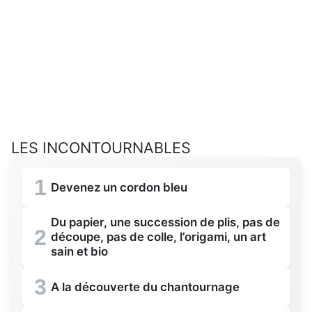
LES INCONTOURNABLES
1
Devenez un cordon bleu
Du papier, une succession de plis, pas de
2
découpe, pas de colle, l’origami, un art
sain et bio
3
A la découverte du chantournage