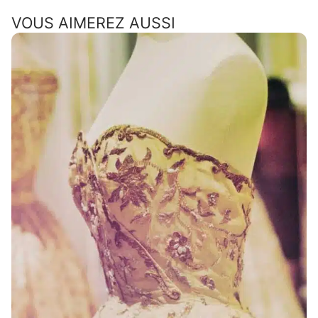
VOUS AIMEREZ AUSSI