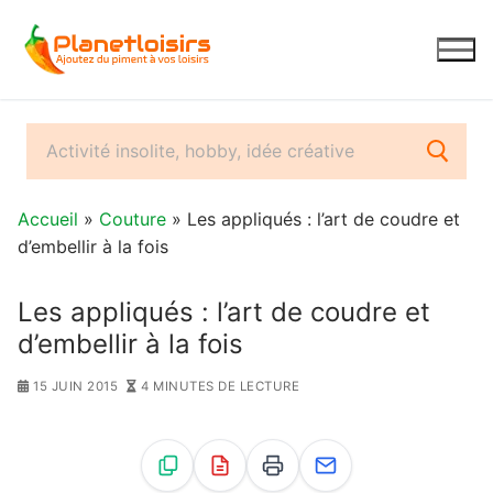
Aller
au
contenu
Accueil
»
Couture
» Les appliqués : l’art de coudre et
d’embellir à la fois
Les appliqués : l’art de coudre et
d’embellir à la fois
15 JUIN 2015
4 MINUTES DE LECTURE