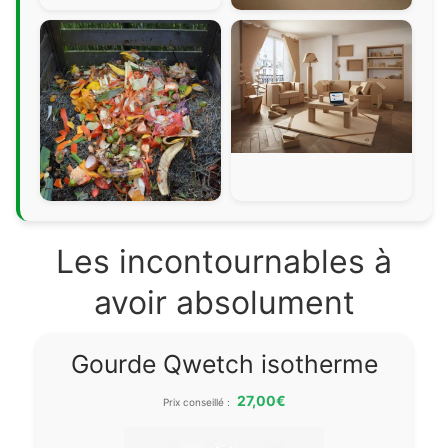
Les incontournables à
avoir absolument
Gourde Qwetch isotherme
27,00€
Prix conseillé :