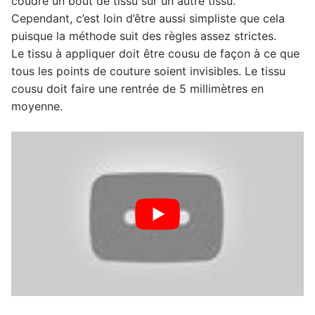
coudre un bout de tissu sur un autre tissu.
Cependant, c’est loin d’être aussi simpliste que cela
puisque la méthode suit des règles assez strictes.
Le tissu à appliquer doit être cousu de façon à ce que
tous les points de couture soient invisibles. Le tissu
cousu doit faire une rentrée de 5 millimètres en
moyenne.