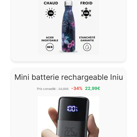
Mini batterie rechargeable Iniu
-34%
22,99€
Prix conseillé :
34,99€