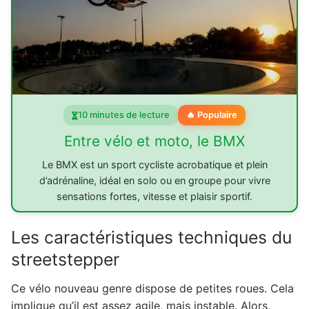
10 minutes de lecture
🔥 Populaire
Entre vélo et moto, le BMX
Le BMX est un sport cycliste acrobatique et plein
d’adrénaline, idéal en solo ou en groupe pour vivre
sensations fortes, vitesse et plaisir sportif.
Les caractéristiques techniques du
streetstepper
Ce vélo nouveau genre dispose de petites roues. Cela
implique qu’il est assez agile, mais instable. Alors,