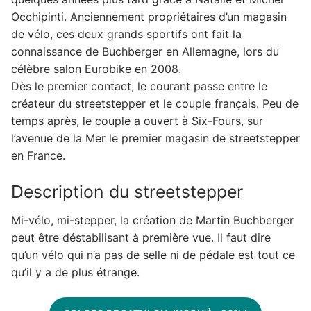
Occhipinti. Anciennement propriétaires d’un magasin
de vélo, ces deux grands sportifs ont fait la
connaissance de Buchberger en Allemagne, lors du
célèbre salon Eurobike en 2008.
Dès le premier contact, le courant passe entre le
créateur du streetstepper et le couple français. Peu de
temps après, le couple a ouvert à Six-Fours, sur
l’avenue de la Mer le premier magasin de streetstepper
en France.
Description du streetstepper
Mi-vélo, mi-stepper, la création de Martin Buchberger
peut être déstabilisant à première vue. Il faut dire
qu’un vélo qui n’a pas de selle ni de pédale est tout ce
qu’il y a de plus étrange.