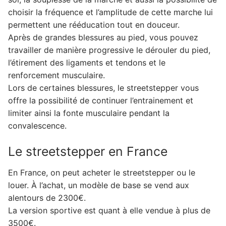
choisir la fréquence et l’amplitude de cette marche lui
permettent une rééducation tout en douceur.
Après de grandes blessures au pied, vous pouvez
travailler de manière progressive le dérouler du pied,
l’étirement des ligaments et tendons et le
renforcement musculaire.
Lors de certaines blessures, le streetstepper vous
offre la possibilité de continuer l’entrainement et
limiter ainsi la fonte musculaire pendant la
convalescence.
Le streetstepper en France
En France, on peut acheter le streetstepper ou le
louer. À l’achat, un modèle de base se vend aux
alentours de 2300€.
La version sportive est quant à elle vendue à plus de
3500€.