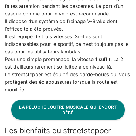
faites attention pendant les descentes. Le port d’un
casque comme pour le vélo est recommandé.
Il dispose d’un système de freinage V-Brake dont
l’efficacité a été prouvée.
Il est équipé de trois vitesses. Si elles sont
indispensables pour le sportif, ce n’est toujours pas le
cas pour les utilisateurs lambdas.
Pour une simple promenade, la vitesse 1 suffit. La 2
est d’ailleurs rarement sollicitée à ce niveau-là.
Le streetstepper est équipé des garde-boues qui vous
protègent des éclaboussures lorsque la route est
mouillée.
LA PELUCHE LOUTRE MUSICALE QUI ENDORT
BÉBÉ
Les bienfaits du streetstepper