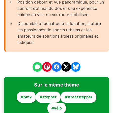
Position debout et vue panoramique, pour un
confort optimal du dos et une expérience
unique en ville ou sur route stabilisée.
Disponible à l’achat ou à la location, il attire
les passionnés de sports urbains et les
amateurs de solutions fitness originales et
ludiques.
Sur le même thème
#bmx
#stepper
#streetstepper
#vélo