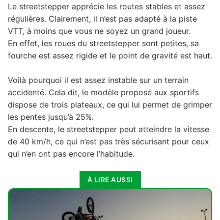
Le streetstepper apprécie les routes stables et assez
régulières. Clairement, il n’est pas adapté à la piste
VTT, à moins que vous ne soyez un grand joueur.
En effet, les roues du streetstepper sont petites, sa
fourche est assez rigide et le point de gravité est haut.
Voilà pourquoi il est assez instable sur un terrain
accidenté. Cela dit, le modèle proposé aux sportifs
dispose de trois plateaux, ce qui lui permet de grimper
les pentes jusqu’à 25%.
En descente, le streetstepper peut atteindre la vitesse
de 40 km/h, ce qui n’est pas très sécurisant pour ceux
qui n’en ont pas encore l’habitude.
À LIRE AUSSI