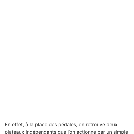
En effet, à la place des pédales, on retrouve deux
plateaux indépendants que l’on actionne par un simple