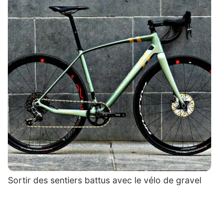
Sortir des sentiers battus avec le vélo de gravel