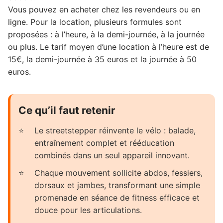
Vous pouvez en acheter chez les revendeurs ou en
ligne. Pour la location, plusieurs formules sont
proposées : à l’heure, à la demi-journée, à la journée
ou plus. Le tarif moyen d’une location à l’heure est de
15€, la demi-journée à 35 euros et la journée à 50
euros.
Ce qu’il faut retenir
Le streetstepper réinvente le vélo : balade,
entraînement complet et rééducation
combinés dans un seul appareil innovant.
Chaque mouvement sollicite abdos, fessiers,
dorsaux et jambes, transformant une simple
promenade en séance de fitness efficace et
douce pour les articulations.