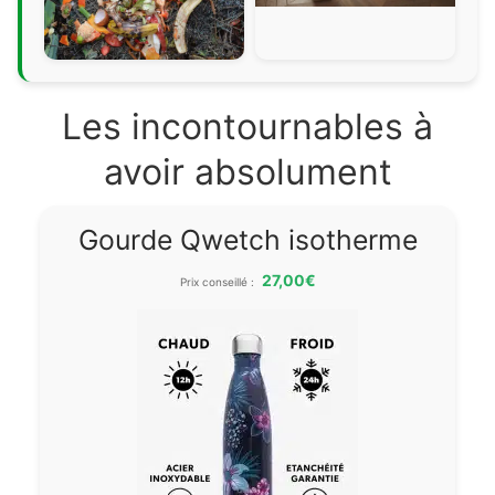
Les incontournables à
avoir absolument
Gourde Qwetch isotherme
27,00€
Prix conseillé :