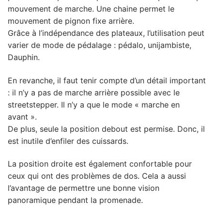
mouvement de marche. Une chaine permet le
mouvement de pignon fixe arrière.
Grâce à l’indépendance des plateaux, l’utilisation peut
varier de mode de pédalage : pédalo, unijambiste,
Dauphin.
En revanche, il faut tenir compte d’un détail important
: il n’y a pas de marche arrière possible avec le
streetstepper. Il n’y a que le mode « marche en
avant ».
De plus, seule la position debout est permise. Donc, il
est inutile d’enfiler des cuissards.
La position droite est également confortable pour
ceux qui ont des problèmes de dos. Cela a aussi
l’avantage de permettre une bonne vision
panoramique pendant la promenade.