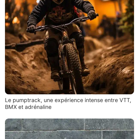
Le pumptrack, une expérience intense entre VTT,
BMX et adrénaline