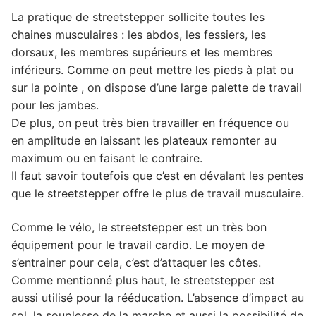
La pratique de streetstepper sollicite toutes les
chaines musculaires : les abdos, les fessiers, les
dorsaux, les membres supérieurs et les membres
inférieurs. Comme on peut mettre les pieds à plat ou
sur la pointe , on dispose d’une large palette de travail
pour les jambes.
De plus, on peut très bien travailler en fréquence ou
en amplitude en laissant les plateaux remonter au
maximum ou en faisant le contraire.
Il faut savoir toutefois que c’est en dévalant les pentes
que le streetstepper offre le plus de travail musculaire.
Comme le vélo, le streetstepper est un très bon
équipement pour le travail cardio. Le moyen de
s’entrainer pour cela, c’est d’attaquer les côtes.
Comme mentionné plus haut, le streetstepper est
aussi utilisé pour la rééducation. L’absence d’impact au
sol, la souplesse de la marche et aussi la possibilité de