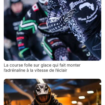
La course folle sur glace qui fait monter
l’adrénaline à la vitesse de l’éclair