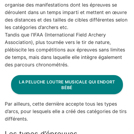
organise des manifestations dont les épreuves se
déroulent dans un temps imparti et mettent en œuvre
des distances et des tailles de cibles différentes selon
les catégories d’archers etc.
Tandis que l’IFAA (International Field Archery
Association), plus tournée vers le tir de nature,
plébiscite les compétitions aux épreuves sans limites
de temps, mais dans laquelle elle intègre également
des parcours chronométrés.
LA PELUCHE LOUTRE MUSICALE QUI ENDORT
BÉBÉ
Par ailleurs, cette dernière accepte tous les types
d’arcs, pour lesquels elle a créé des catégories de tirs
différents.
Les types d’épreuves