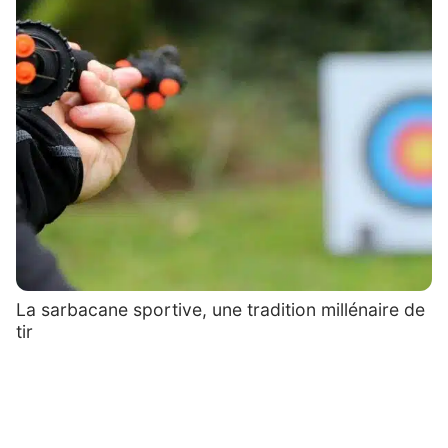
La sarbacane sportive, une tradition millénaire de
tir