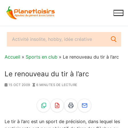
Aller
au
contenu
Accueil
»
Sports en club
» Le renouveau du tir à l’arc
Le renouveau du tir à l’arc
15 OCT 2009
6 MINUTES DE LECTURE
Le tir à l’arc est un sport de précision, dans lequel les