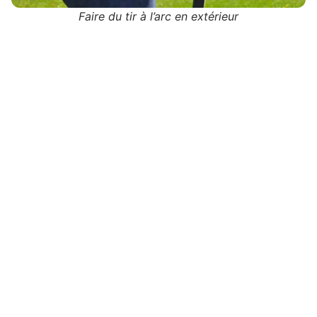
Faire du tir à l’arc en extérieur