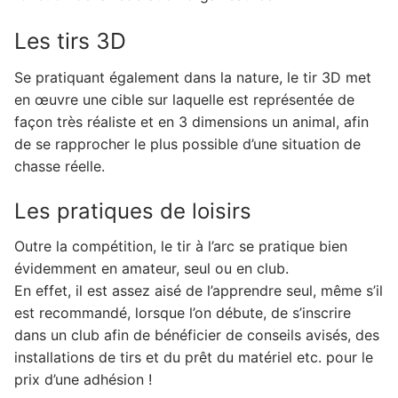
Les tirs 3D
Se pratiquant également dans la nature, le tir 3D met
en œuvre une cible sur laquelle est représentée de
façon très réaliste et en 3 dimensions un animal, afin
de se rapprocher le plus possible d’une situation de
chasse réelle.
Les pratiques de loisirs
Outre la compétition, le tir à l’arc se pratique bien
évidemment en amateur, seul ou en club.
En effet, il est assez aisé de l’apprendre seul, même s’il
est recommandé, lorsque l’on débute, de s’inscrire
dans un club afin de bénéficier de conseils avisés, des
installations de tirs et du prêt du matériel etc. pour le
prix d’une adhésion !