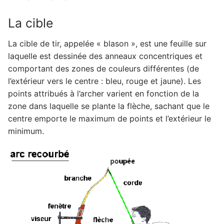
La cible
La cible de tir, appelée « blason », est une feuille sur
laquelle est dessinée des anneaux concentriques et
comportant des zones de couleurs différentes (de
l’extérieur vers le centre : bleu, rouge et jaune). Les
points attribués à l’archer varient en fonction de la
zone dans laquelle se plante la flèche, sachant que le
centre emporte le maximum de points et l’extérieur le
minimum.