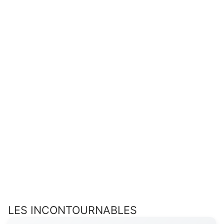
LES INCONTOURNABLES