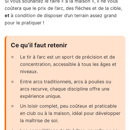
Si vous souhaitez le faire « à la maison », il ne vous
coûtera que le prix de l’arc, des flèches et de la cible,
et
à condition de disposer d’un terrain assez grand
pour le pratiquer !
Ce qu’il faut retenir
Le tir à l’arc est un sport de précision et de
concentration, accessible à tous les âges et
niveaux.
Entre arcs traditionnels, arcs à poulies ou
arcs recurve, chaque discipline offre une
expérience unique.
Un loisir complet, peu coûteux et praticable
en club ou à la maison, idéal pour développer
la maîtrise de soi.