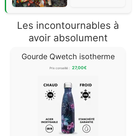
Les incontournables à
avoir absolument
Gourde Qwetch isotherme
27,00€
Prix conseillé :