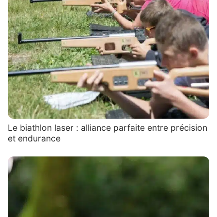
Le biathlon laser : alliance parfaite entre précision
et endurance