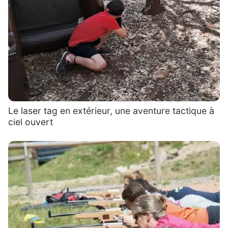
Le laser tag en extérieur, une aventure tactique à
ciel ouvert