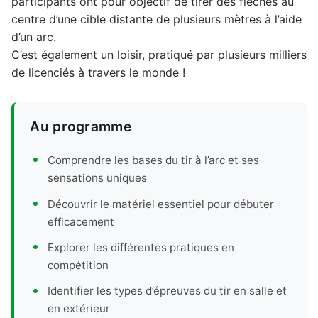
participants ont pour objectif de tirer des flèches au
centre d’une cible distante de plusieurs mètres à l’aide
d’un arc.
C’est également un loisir, pratiqué par plusieurs milliers
de licenciés à travers le monde !
Au programme
Comprendre les bases du tir à l’arc et ses
sensations uniques
Découvrir le matériel essentiel pour débuter
efficacement
Explorer les différentes pratiques en
compétition
Identifier les types d’épreuves du tir en salle et
en extérieur