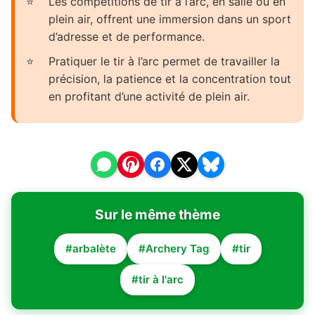
Les compétitions de tir à l’arc, en salle ou en
plein air, offrent une immersion dans un sport
d’adresse et de performance.
Pratiquer le tir à l’arc permet de travailler la
précision, la patience et la concentration tout
en profitant d’une activité de plein air.
Sur le même thème
#arbalète
#Archery Tag
#tir
#tir à l'arc