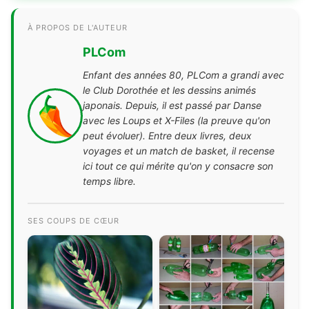
À PROPOS DE L'AUTEUR
PLCom
Enfant des années 80, PLCom a grandi avec
le Club Dorothée et les dessins animés
japonais. Depuis, il est passé par Danse
avec les Loups et X-Files (la preuve qu'on
peut évoluer). Entre deux livres, deux
voyages et un match de basket, il recense
ici tout ce qui mérite qu'on y consacre son
temps libre.
SES COUPS DE CŒUR