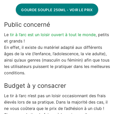
GOURDE SOUPLE 250ML - VOIR LE PRIX
Public concerné
Le
tir à l’arc est un loisir ouvert à tout le monde
, petits
et grands !
En effet, il existe du matériel adapté aux différents
âges de la vie (l’enfance, l’adolescence, la vie adulte),
ainsi qu’aux genres (masculin ou féminin) afin que tous
les utilisateurs puissent le pratiquer dans les meilleures
conditions.
Budget à y consacrer
Le tir à l’arc n’est pas un loisir occasionnant des frais
élevés lors de sa pratique. Dans la majorité des cas, il
ne vous coûtera que le prix de l’adhésion à un club !