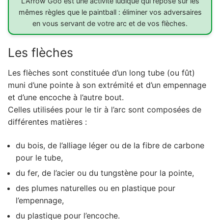
L'Arrow Goo est une activité ludique qui repose sur les
mêmes règles que le paintball : éliminer vos adversaires
en vous servant de votre arc et de vos flèches.
Les flèches
Les flèches sont constituée d’un long tube (ou fût)
muni d’une pointe à son extrémité et d’un empennage
et d’une encoche à l’autre bout.
Celles utilisées pour le tir à l’arc sont composées de
différentes matières :
du bois, de l’alliage léger ou de la fibre de carbone
pour le tube,
du fer, de l’acier ou du tungstène pour la pointe,
des plumes naturelles ou en plastique pour
l’empennage,
du plastique pour l’encoche.