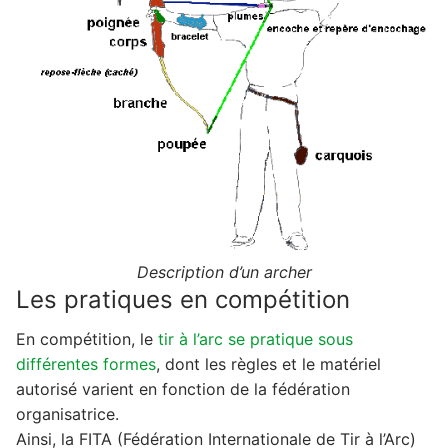
Description d’un archer
Les pratiques en compétition
En compétition, le
tir à l’arc se pratique sous
différentes formes
, dont les règles et le matériel
autorisé varient en fonction de la fédération
organisatrice.
Ainsi, la FITA (Fédération Internationale de Tir à l’Arc)