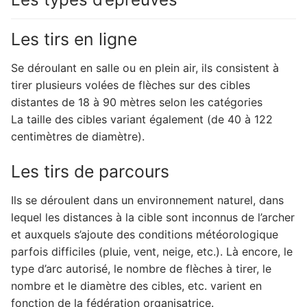
Les tirs en ligne
Se déroulant en salle ou en plein air, ils consistent à
tirer plusieurs volées de flèches sur des cibles
distantes de 18 à 90 mètres selon les catégories
La taille des cibles variant également (de 40 à 122
centimètres de diamètre).
Les tirs de parcours
Ils se déroulent dans un environnement naturel, dans
lequel les distances à la cible sont inconnus de l’archer
et auxquels s’ajoute des conditions météorologique
parfois difficiles (pluie, vent, neige, etc.). Là encore, le
type d’arc autorisé, le nombre de flèches à tirer, le
nombre et le diamètre des cibles, etc. varient en
fonction de la fédération organisatrice.