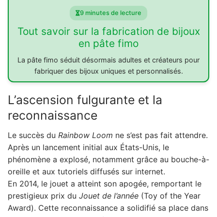
9 minutes de lecture
Tout savoir sur la fabrication de bijoux
en pâte fimo
La pâte fimo séduit désormais adultes et créateurs pour
fabriquer des bijoux uniques et personnalisés.
L’ascension fulgurante et la
reconnaissance
Le succès du
Rainbow Loom
ne s’est pas fait attendre.
Après un lancement initial aux États-Unis, le
phénomène a explosé, notamment grâce au bouche-à-
oreille et aux tutoriels diffusés sur internet.
En 2014, le jouet a atteint son apogée, remportant le
prestigieux prix du
Jouet de l’année
(Toy of the Year
Award). Cette reconnaissance a solidifié sa place dans