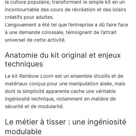
la culture populaire, transformant le simple kit en un
incontournable des cours de récréation et des loisirs
créatifs pour adultes.
L’engouement a été tel que l’entreprise a dû faire face
à une demande colossale, témoignant de l’attrait
universel de cette activité.
Anatomie du kit original et enjeux
techniques
Le kit
Rainbow Loom
est un ensemble d’outils et de
matériaux conçus pour une manipulation aisée, mais
dont la simplicité apparente cache une véritable
ingéniosité technique, notamment en matière de
sécurité et de modularité.
Le métier à tisser : une ingéniosité
modulable