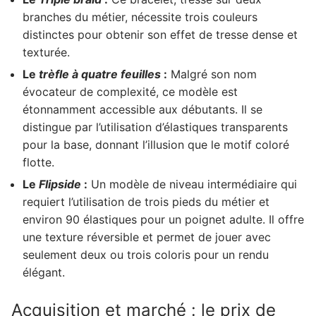
branches du métier, nécessite trois couleurs
distinctes pour obtenir son effet de tresse dense et
texturée.
Le
trèfle à quatre feuilles
:
Malgré son nom
évocateur de complexité, ce modèle est
étonnamment accessible aux débutants. Il se
distingue par l’utilisation d’élastiques transparents
pour la base, donnant l’illusion que le motif coloré
flotte.
Le
Flipside
:
Un modèle de niveau intermédiaire qui
requiert l’utilisation de trois pieds du métier et
environ 90 élastiques pour un poignet adulte. Il offre
une texture réversible et permet de jouer avec
seulement deux ou trois coloris pour un rendu
élégant.
Acquisition et marché : le prix de