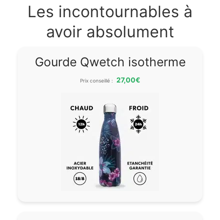
Les incontournables à
avoir absolument
Gourde Qwetch isotherme
27,00€
Prix conseillé :