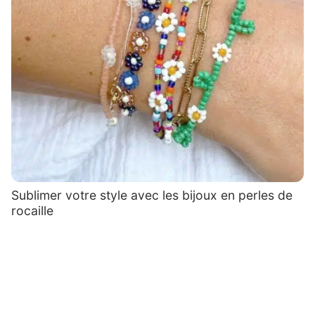
Sublimer votre style avec les bijoux en perles de
rocaille