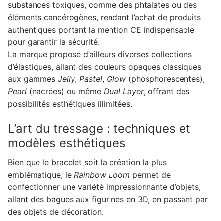
substances toxiques, comme des phtalates ou des
éléments cancérogènes, rendant l’achat de produits
authentiques portant la mention CE indispensable
pour garantir la sécurité.
La marque propose d’ailleurs diverses collections
d’élastiques, allant des couleurs opaques classiques
aux gammes
Jelly
,
Pastel
,
Glow
(phosphorescentes),
Pearl
(nacrées) ou même
Dual Layer
, offrant des
possibilités esthétiques illimitées.
L’art du tressage : techniques et
modèles esthétiques
Bien que le bracelet soit la création la plus
emblématique, le
Rainbow Loom
permet de
confectionner une variété impressionnante d’objets,
allant des bagues aux figurines en 3D, en passant par
des objets de décoration.