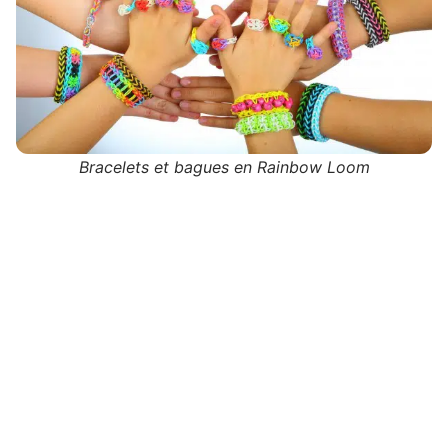
Bracelets et bagues en Rainbow Loom