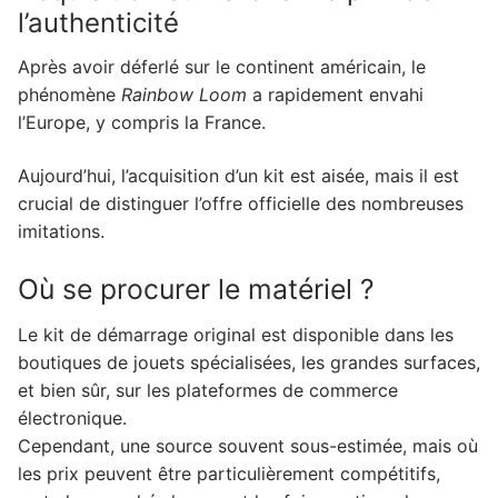
l’authenticité
Après avoir déferlé sur le continent américain, le
phénomène
Rainbow Loom
a rapidement envahi
l’Europe, y compris la France.
Aujourd’hui, l’acquisition d’un kit est aisée, mais il est
crucial de distinguer l’offre officielle des nombreuses
imitations.
Où se procurer le matériel ?
Le kit de démarrage original est disponible dans les
boutiques de jouets spécialisées, les grandes surfaces,
et bien sûr, sur les plateformes de commerce
électronique.
Cependant, une source souvent sous-estimée, mais où
les prix peuvent être particulièrement compétitifs,