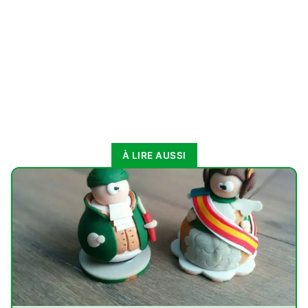
À LIRE AUSSI