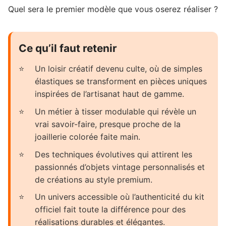
Quel sera le premier modèle que vous oserez réaliser ?
Ce qu’il faut retenir
Un loisir créatif devenu culte, où de simples
élastiques se transforment en pièces uniques
inspirées de l’artisanat haut de gamme.
Un métier à tisser modulable qui révèle un
vrai savoir-faire, presque proche de la
joaillerie colorée faite main.
Des techniques évolutives qui attirent les
passionnés d’objets vintage personnalisés et
de créations au style premium.
Un univers accessible où l’authenticité du kit
officiel fait toute la différence pour des
réalisations durables et élégantes.