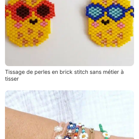
Tissage de perles en brick stitch sans métier à
tisser