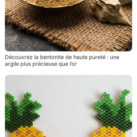
Découvrez la bentonite de haute pureté : une
argile plus précieuse que l’or