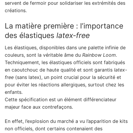
servent de fermoir pour solidariser les extrémités des
créations.
La matière première : l’importance
des élastiques
latex-free
Les élastiques, disponibles dans une palette infinie de
couleurs, sont la véritable âme du
Rainbow Loom
.
Techniquement, les élastiques officiels sont fabriqués
en caoutchouc de haute qualité et sont garantis
latex-
free
(sans latex), un point crucial pour la sécurité et
pour éviter les réactions allergiques, surtout chez les
enfants.
Cette spécification est un élément différenciateur
majeur face aux contrefaçons.
En effet, l’explosion du marché a vu l’apparition de kits
non officiels, dont certains contenaient des