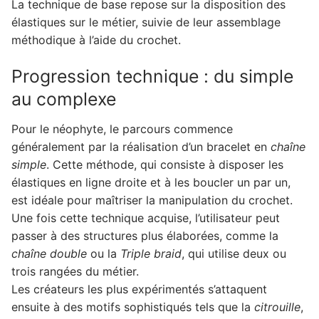
La technique de base repose sur la disposition des
élastiques sur le métier, suivie de leur assemblage
méthodique à l’aide du crochet.
Progression technique : du simple
au complexe
Pour le néophyte, le parcours commence
généralement par la réalisation d’un bracelet en
chaîne
simple
. Cette méthode, qui consiste à disposer les
élastiques en ligne droite et à les boucler un par un,
est idéale pour maîtriser la manipulation du crochet.
Une fois cette technique acquise, l’utilisateur peut
passer à des structures plus élaborées, comme la
chaîne double
ou la
Triple braid
, qui utilise deux ou
trois rangées du métier.
Les créateurs les plus expérimentés s’attaquent
ensuite à des motifs sophistiqués tels que la
citrouille
,