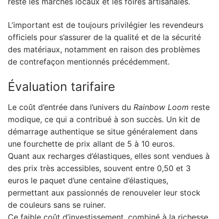
reste les marchés locaux et les foires artisanales.
L’important est de toujours privilégier les revendeurs
officiels pour s’assurer de la qualité et de la sécurité
des matériaux, notamment en raison des problèmes
de contrefaçon mentionnés précédemment.
Évaluation tarifaire
Le coût d’entrée dans l’univers du
Rainbow Loom
reste
modique, ce qui a contribué à son succès. Un kit de
démarrage authentique se situe généralement dans
une fourchette de prix allant de 5 à 10 euros.
Quant aux recharges d’élastiques, elles sont vendues à
des prix très accessibles, souvent entre 0,50 et 3
euros le paquet d’une centaine d’élastiques,
permettant aux passionnés de renouveler leur stock
de couleurs sans se ruiner.
Ce faible coût d’investissement, combiné à la richesse