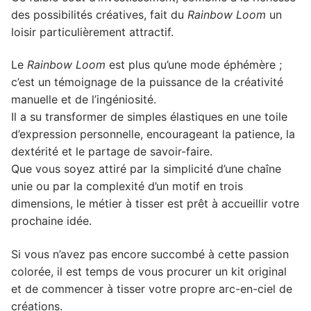
des possibilités créatives, fait du
Rainbow Loom
un
loisir particulièrement attractif.
Le
Rainbow Loom
est plus qu’une mode éphémère ;
c’est un témoignage de la puissance de la créativité
manuelle et de l’ingéniosité.
Il a su transformer de simples élastiques en une toile
d’expression personnelle, encourageant la patience, la
dextérité et le partage de savoir-faire.
Que vous soyez attiré par la simplicité d’une chaîne
unie ou par la complexité d’un motif en trois
dimensions, le métier à tisser est prêt à accueillir votre
prochaine idée.
Si vous n’avez pas encore succombé à cette passion
colorée, il est temps de vous procurer un kit original
et de commencer à tisser votre propre arc-en-ciel de
créations.