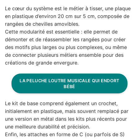
Le cœur du système est le métier à tisser, une plaque
en plastique d’environ 20 cm sur 5 cm, composée de
rangées de chevilles amovibles.
Cette modularité est essentielle : elle permet de
démonter et de réassembler les rangées pour créer
des motifs plus larges ou plus complexes, ou même
de connecter plusieurs métiers ensemble pour des
créations de grande envergure.
LA PELUCHE LOUTRE MUSICALE QUI ENDORT
BÉBÉ
Le kit de base comprend également un crochet,
initialement en plastique, mais souvent remplacé par
une version en métal dans les kits plus récents pour
une meilleure durabilité et précision.
Enfin, les attaches en forme de C (ou parfois de S)