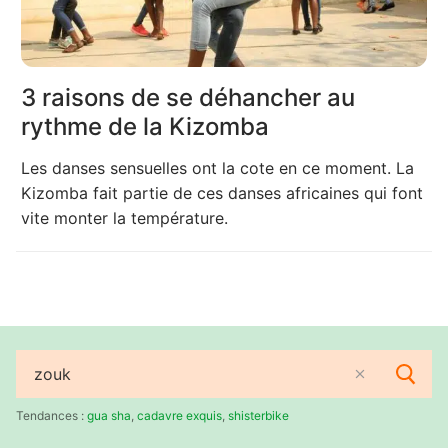
3 raisons de se déhancher au
rythme de la Kizomba
Les danses sensuelles ont la cote en ce moment. La
Kizomba fait partie de ces danses africaines qui font
vite monter la température.
Rechercher
:
Tendances :
gua sha
,
cadavre exquis
,
shisterbike