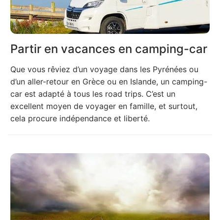
Partir en vacances en camping-car
Que vous rêviez d’un voyage dans les Pyrénées ou
d’un aller-retour en Grèce ou en Islande, un camping-
car est adapté à tous les road trips. C’est un
excellent moyen de voyager en famille, et surtout,
cela procure indépendance et liberté.