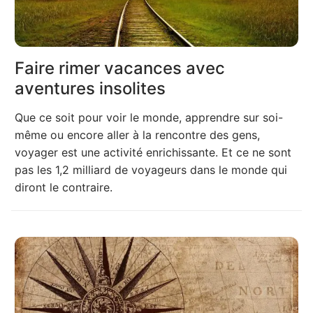
Faire rimer vacances avec
aventures insolites
Que ce soit pour voir le monde, apprendre sur soi-
même ou encore aller à la rencontre des gens,
voyager est une activité enrichissante. Et ce ne sont
pas les 1,2 milliard de voyageurs dans le monde qui
diront le contraire.