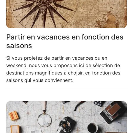
Partir en vacances en fonction des
saisons
Si vous projetez de partir en vacances ou en
weekend, nous vous proposons ici de sélection de
destinations magnifiques à choisir, en fonction des
saisons qui vous conviennent.