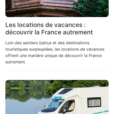
Les locations de vacances :
découvrir la France autrement
Loin des sentiers battus et des destinations
touristiques surpeuplées, les locations de vacances
offrent une manière unique de découvrir la France
autrement.