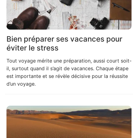
Bien préparer ses vacances pour
éviter le stress
Tout voyage mérite une préparation, aussi court soit-
il, surtout quand il s’agit de vacances. Chaque étape
est importante et se révèle décisive pour la réussite
d’un voyage.