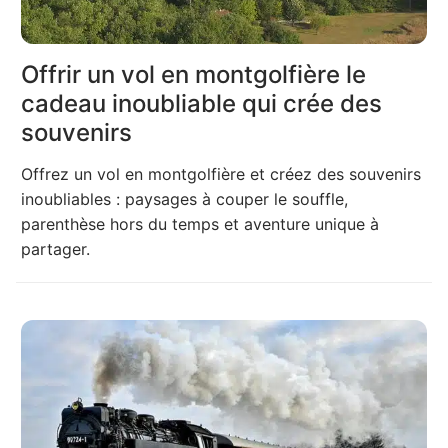
Offrir un vol en montgolfière le
cadeau inoubliable qui crée des
souvenirs
Offrez un vol en montgolfière et créez des souvenirs
inoubliables : paysages à couper le souffle,
parenthèse hors du temps et aventure unique à
partager.