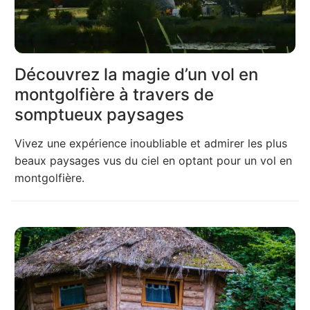
Découvrez la magie d’un vol en
montgolfière à travers de
somptueux paysages
Vivez une expérience inoubliable et admirer les plus
beaux paysages vus du ciel en optant pour un vol en
montgolfière.