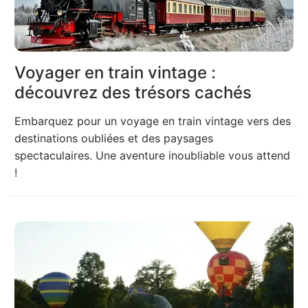
Voyager en train vintage :
découvrez des trésors cachés
Embarquez pour un voyage en train vintage vers des
destinations oubliées et des paysages
spectaculaires. Une aventure inoubliable vous attend
!