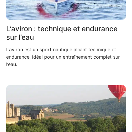
L’aviron : technique et endurance
sur l’eau
L’aviron est un sport nautique alliant technique et
endurance, idéal pour un entraînement complet sur
l’eau.