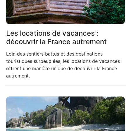
Les locations de vacances :
découvrir la France autrement
Loin des sentiers battus et des destinations
touristiques surpeuplées, les locations de vacances
offrent une manière unique de découvrir la France
autrement.