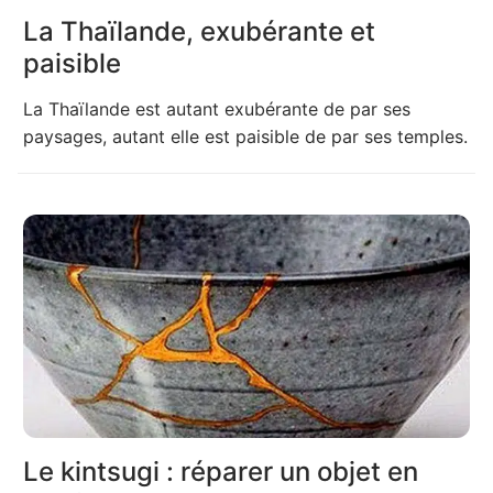
La Thaïlande, exubérante et
paisible
La Thaïlande est autant exubérante de par ses
paysages, autant elle est paisible de par ses temples.
Le kintsugi : réparer un objet en