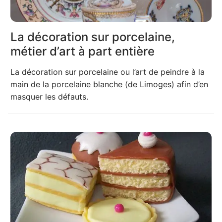
La décoration sur porcelaine,
métier d’art à part entière
La décoration sur porcelaine ou l’art de peindre à la
main de la porcelaine blanche (de Limoges) afin d’en
masquer les défauts.