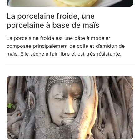
La porcelaine froide, une
porcelaine à base de maïs
La porcelaine froide est une pâte à modeler
composée principalement de colle et d’amidon de
maïs. Elle sèche à l’air libre et est très résistante.