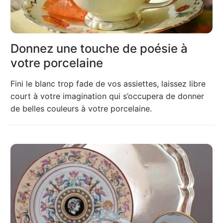
Donnez une touche de poésie à
votre porcelaine
Fini le blanc trop fade de vos assiettes, laissez libre
court à votre imagination qui s’occupera de donner
de belles couleurs à votre porcelaine.