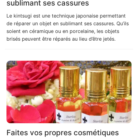
sublimant ses cassures
Le kintsugi est une technique japonaise permettant
de réparer un objet en sublimant ses cassures. Qu’ils
soient en céramique ou en porcelaine, les objets
brisés peuvent être réparés au lieu d’être jetés.
Faites vos propres cosmétiques