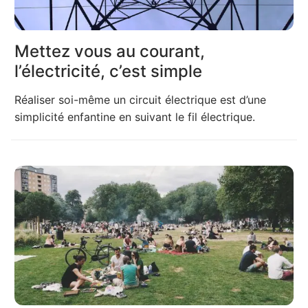
Mettez vous au courant,
l’électricité, c’est simple
Réaliser soi-même un circuit électrique est d’une
simplicité enfantine en suivant le fil électrique.