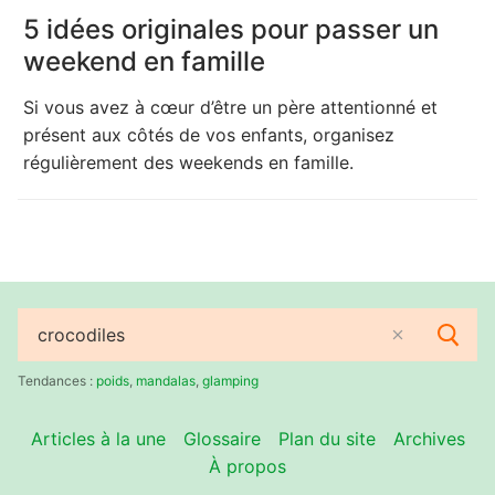
5 idées originales pour passer un
weekend en famille
Si vous avez à cœur d’être un père attentionné et
présent aux côtés de vos enfants, organisez
régulièrement des weekends en famille.
Rechercher
:
Tendances :
poids
,
mandalas
,
glamping
Articles à la une
Glossaire
Plan du site
Archives
À propos