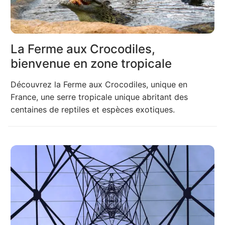
La Ferme aux Crocodiles,
bienvenue en zone tropicale
Découvrez la Ferme aux Crocodiles, unique en
France, une serre tropicale unique abritant des
centaines de reptiles et espèces exotiques.