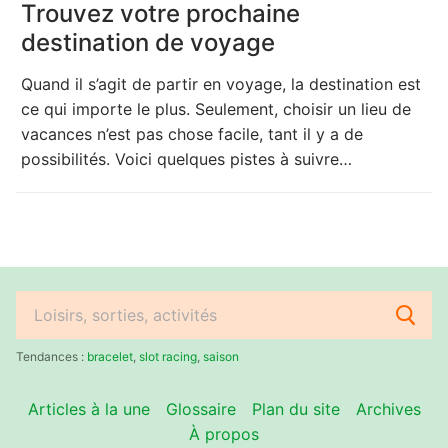
Trouvez votre prochaine
destination de voyage
Quand il s’agit de partir en voyage, la destination est
ce qui importe le plus. Seulement, choisir un lieu de
vacances n’est pas chose facile, tant il y a de
possibilités. Voici quelques pistes à suivre…
Rechercher
:
Tendances :
bracelet
,
slot racing
,
saison
Articles à la une
Glossaire
Plan du site
Archives
À propos