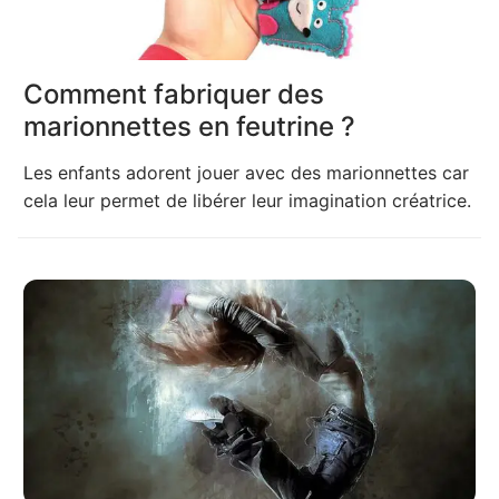
Comment fabriquer des
marionnettes en feutrine ?
Les enfants adorent jouer avec des marionnettes car
cela leur permet de libérer leur imagination créatrice.