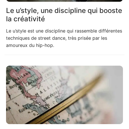
Le u’style, une discipline qui booste
la créativité
Le u’style est une discipline qui rassemble différentes
techniques de street dance, très prisée par les
amoureux du hip-hop.