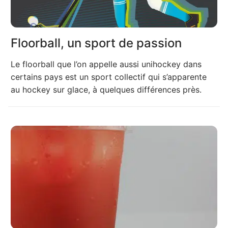
Floorball, un sport de passion
Le floorball que l’on appelle aussi unihockey dans
certains pays est un sport collectif qui s’apparente
au hockey sur glace, à quelques différences près.