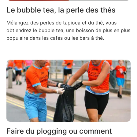
Le bubble tea, la perle des thés
Mélangez des perles de tapioca et du thé, vous
obtiendrez le bubble tea, une boisson de plus en plus
populaire dans les cafés ou les bars à thé.
Faire du plogging ou comment