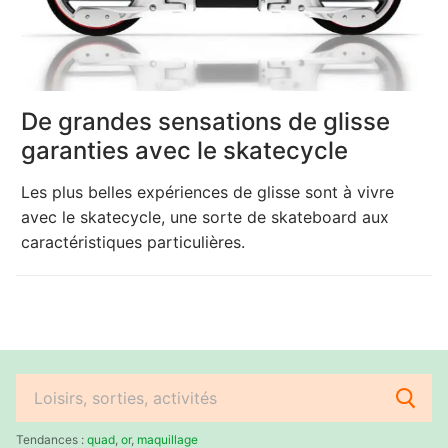
De grandes sensations de glisse
garanties avec le skatecycle
Les plus belles expériences de glisse sont à vivre
avec le skatecycle, une sorte de skateboard aux
caractéristiques particulières.
Rechercher
:
Tendances :
quad
,
or
,
maquillage