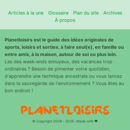
Articles à la une
Glossaire
Plan du site
Archives
À propos
Planetloisirs est le guide des idées originales de
sports, loisirs et sorties, à faire seul(e), en famille ou
entre amis, à la maison, autour de soi ou plus loin.
Las des week-ends ennuyeux, des vacances trop
ordinaires ? Besoin de pimenter votre quotidien,
d'apprendre une technique ancestrale ou vous lancez
dans la sauvegarde de l'environnement ? Vous êtes au
bon endroit !
© Copyright 2008 - 2026 · Made with ♥