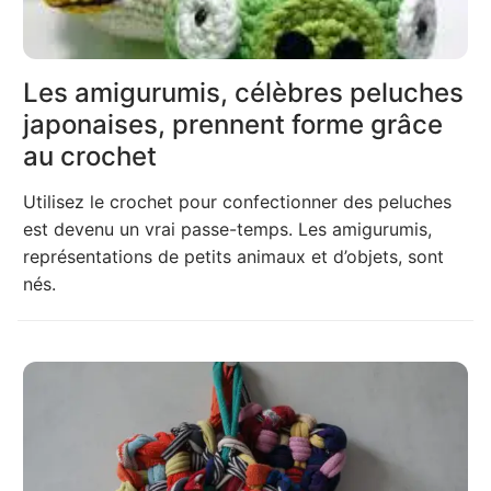
Les amigurumis, célèbres peluches
japonaises, prennent forme grâce
au crochet
Utilisez le crochet pour confectionner des peluches
est devenu un vrai passe-temps. Les amigurumis,
représentations de petits animaux et d’objets, sont
nés.