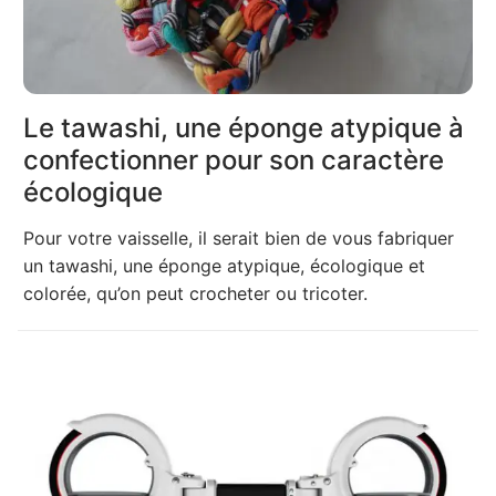
Le tawashi, une éponge atypique à
confectionner pour son caractère
écologique
Pour votre vaisselle, il serait bien de vous fabriquer
un tawashi, une éponge atypique, écologique et
colorée, qu’on peut crocheter ou tricoter.