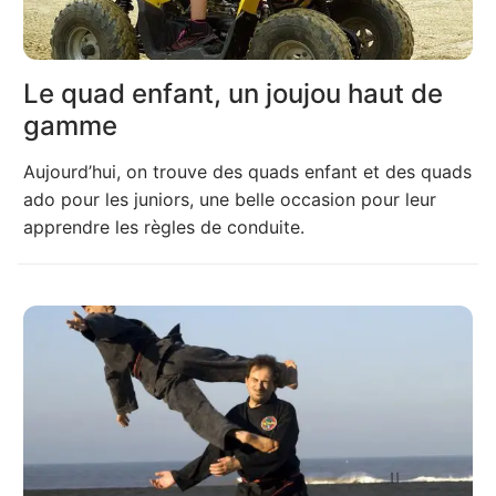
Le quad enfant, un joujou haut de
gamme
Aujourd’hui, on trouve des quads enfant et des quads
ado pour les juniors, une belle occasion pour leur
apprendre les règles de conduite.