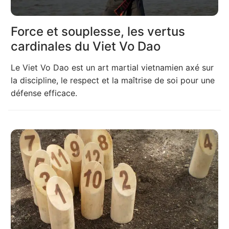
Force et souplesse, les vertus
cardinales du Viet Vo Dao
Le Viet Vo Dao est un art martial vietnamien axé sur
la discipline, le respect et la maîtrise de soi pour une
défense efficace.