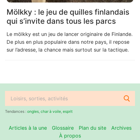
Mölkky : le jeu de quilles finlandais
qui s’invite dans tous les parcs
Le mölkky est un jeu de lancer originaire de Finlande.
De plus en plus populaire dans notre pays, il repose
sur l’adresse, la chance mais surtout sur la tactique.
Rechercher
:
Tendances :
ongles
,
char à voile
,
esprit
Articles à la une
Glossaire
Plan du site
Archives
À propos