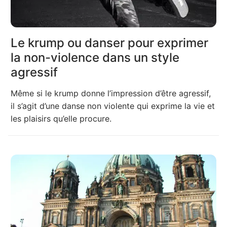
Le krump ou danser pour exprimer
la non-violence dans un style
agressif
Même si le krump donne l’impression d’être agressif,
il s’agit d’une danse non violente qui exprime la vie et
les plaisirs qu’elle procure.