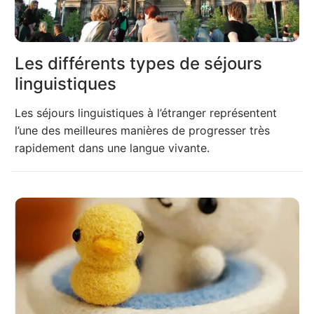
Les différents types de séjours
linguistiques
Les séjours linguistiques à l’étranger représentent
l’une des meilleures manières de progresser très
rapidement dans une langue vivante.