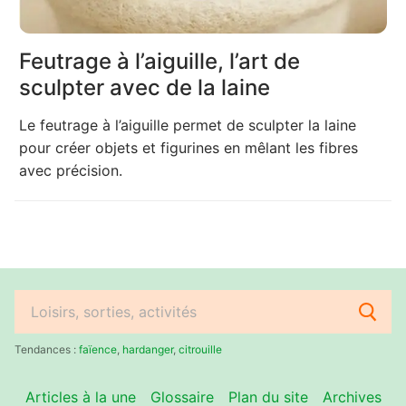
Feutrage à l’aiguille, l’art de
sculpter avec de la laine
Le feutrage à l’aiguille permet de sculpter la laine
pour créer objets et figurines en mêlant les fibres
avec précision.
Rechercher
:
Tendances :
faïence
,
hardanger
,
citrouille
Articles à la une
Glossaire
Plan du site
Archives