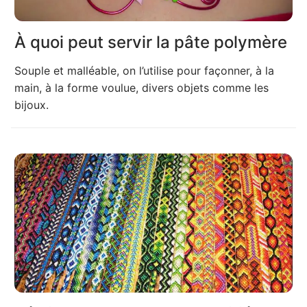
À quoi peut servir la pâte polymère
Souple et malléable, on l’utilise pour façonner, à la
main, à la forme voulue, divers objets comme les
bijoux.