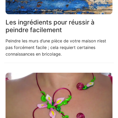
Les ingrédients pour réussir à
peindre facilement
Peindre les murs d’une pièce de votre maison n’est
pas forcément facile ; cela requiert certaines
connaissances en bricolage.