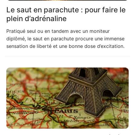
Le saut en parachute : pour faire le
plein d’adrénaline
Pratiqué seul ou en tandem avec un moniteur
diplômé, le saut en parachute procure une immense
sensation de liberté et une bonne dose d’excitation.