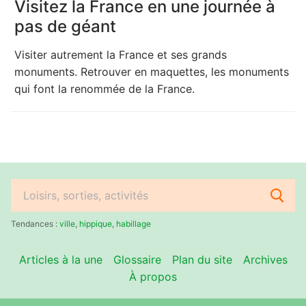
Visitez la France en une journée à
pas de géant
Visiter autrement la France et ses grands
monuments. Retrouver en maquettes, les monuments
qui font la renommée de la France.
Rechercher
:
Tendances :
ville
,
hippique
,
habillage
Articles à la une
Glossaire
Plan du site
Archives
À propos