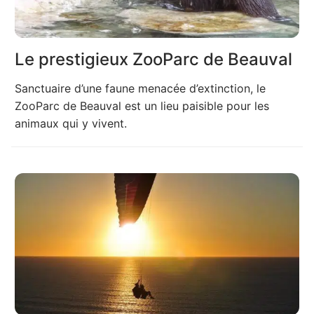
Le prestigieux ZooParc de Beauval
Sanctuaire d’une faune menacée d’extinction, le
ZooParc de Beauval est un lieu paisible pour les
animaux qui y vivent.