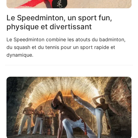
Le Speedminton, un sport fun,
physique et divertissant
Le Speedminton combine les atouts du badminton,
du squash et du tennis pour un sport rapide et
dynamique.