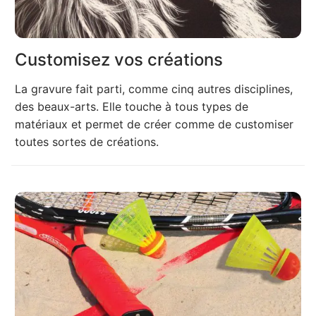
Customisez vos créations
La gravure fait parti, comme cinq autres disciplines,
des beaux-arts. Elle touche à tous types de
matériaux et permet de créer comme de customiser
toutes sortes de créations.