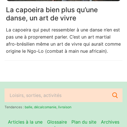
La capoeira bien plus qu’une
danse, un art de vivre
La capoeira qui peut ressembler à une danse n’en est
pas une à proprement parler. C’est un art martial
afro-brésilien même un art de vivre qui aurait comme
origine le Ngo-Lo (combat à main nue africain).
Rechercher
:
Tendances :
balle
,
décalcomanie
,
livraison
Articles à la une
Glossaire
Plan du site
Archives