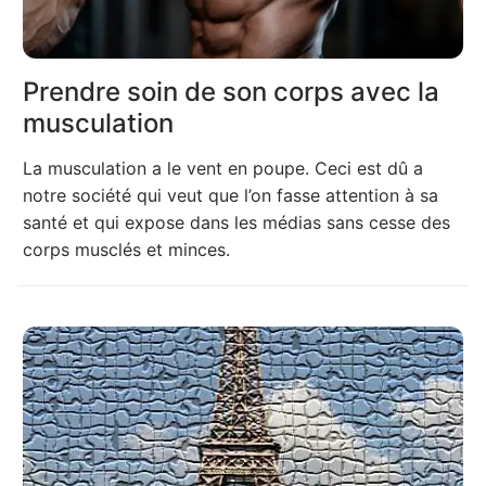
Prendre soin de son corps avec la
musculation
La musculation a le vent en poupe. Ceci est dû a
notre société qui veut que l’on fasse attention à sa
santé et qui expose dans les médias sans cesse des
corps musclés et minces.