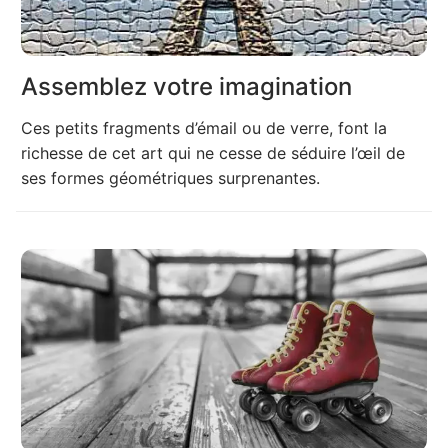
Assemblez votre imagination
Ces petits fragments d’émail ou de verre, font la
richesse de cet art qui ne cesse de séduire l’œil de
ses formes géométriques surprenantes.