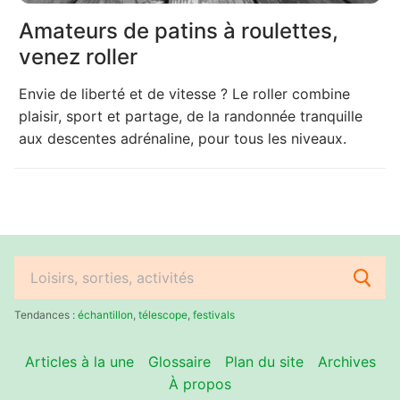
Amateurs de patins à roulettes,
venez roller
Envie de liberté et de vitesse ? Le roller combine
plaisir, sport et partage, de la randonnée tranquille
aux descentes adrénaline, pour tous les niveaux.
Rechercher
:
Tendances :
échantillon
,
télescope
,
festivals
Articles à la une
Glossaire
Plan du site
Archives
À propos