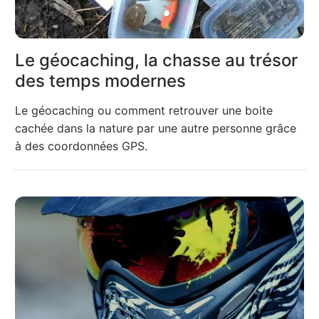
Le géocaching, la chasse au trésor
des temps modernes
Le géocaching ou comment retrouver une boite
cachée dans la nature par une autre personne grâce
à des coordonnées GPS.