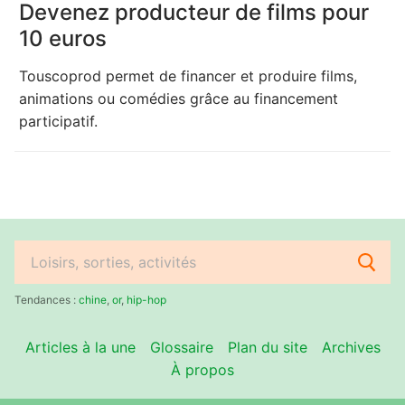
Devenez producteur de films pour
10 euros
Touscoprod permet de financer et produire films,
animations ou comédies grâce au financement
participatif.
Rechercher
:
Tendances :
chine
,
or
,
hip-hop
Articles à la une
Glossaire
Plan du site
Archives
À propos