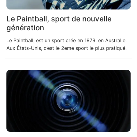
Le Paintball, sport de nouvelle
génération
Le Paintball, est un sport crée en 1979, en Australie.
Aux États-Unis, c’est le 2eme sport le plus pratiqué.