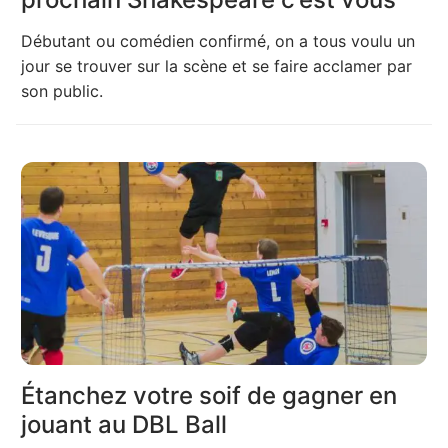
Débutant ou comédien confirmé, on a tous voulu un
jour se trouver sur la scène et se faire acclamer par
son public.
Étanchez votre soif de gagner en
jouant au DBL Ball