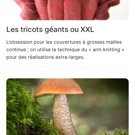
Les tricots géants ou XXL
L’obsession pour les couvertures à grosses mailles
continue ; on utilise la technique du « arm knitting »
pour des réalisations extra-larges.