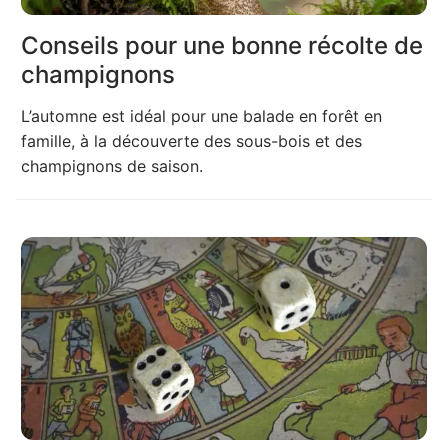
Conseils pour une bonne récolte de
champignons
L’automne est idéal pour une balade en forêt en
famille, à la découverte des sous-bois et des
champignons de saison.