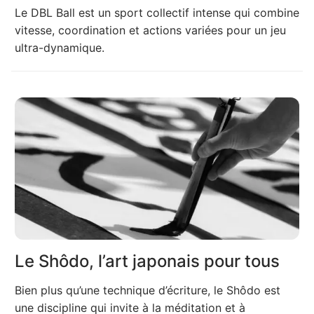
Le DBL Ball est un sport collectif intense qui combine
vitesse, coordination et actions variées pour un jeu
ultra-dynamique.
Le Shôdo, l’art japonais pour tous
Bien plus qu’une technique d’écriture, le Shôdo est
une discipline qui invite à la méditation et à