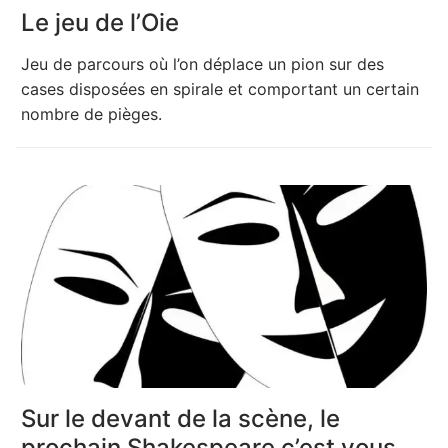
Le jeu de l’Oie
Jeu de parcours où l’on déplace un pion sur des
cases disposées en spirale et comportant un certain
nombre de pièges.
Sur le devant de la scène, le
prochain Shakespeare c’est vous