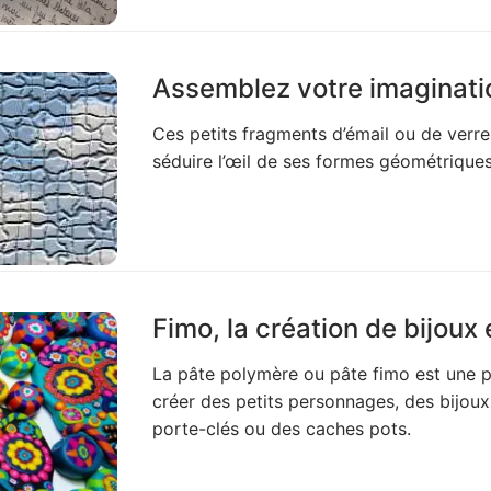
Assemblez votre imaginati
Ces petits fragments d’émail ou de verre,
séduire l’œil de ses formes géométrique
Fimo, la création de bijoux
La pâte polymère ou pâte fimo est une p
créer des petits personnages, des bijoux, 
porte-clés ou des caches pots.