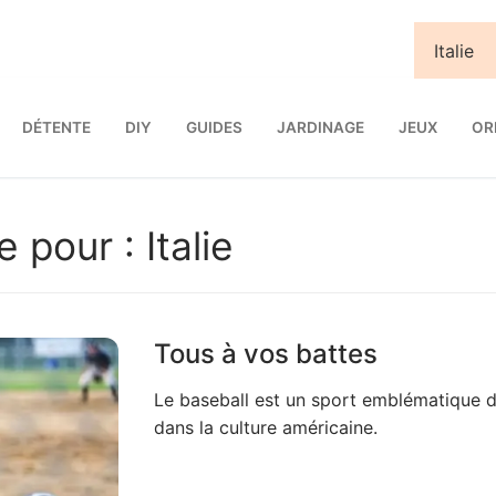
DÉTENTE
DIY
GUIDES
JARDINAGE
JEUX
OR
e pour :
Italie
Tous à vos battes
Le baseball est un sport emblématique d
dans la culture américaine.