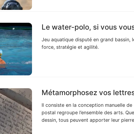
Le water-polo, si vous vou
Jeu aquatique disputé en grand bassin, l
force, stratégie et agilité.
Métamorphosez vos lettre
Il consiste en la conception manuelle de
postal regroupe l’ensemble des arts. Que
dessin, tous peuvent apporter leur pierre à