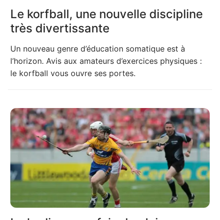
Le korfball, une nouvelle discipline
très divertissante
Un nouveau genre d’éducation somatique est à
l’horizon. Avis aux amateurs d’exercices physiques :
le korfball vous ouvre ses portes.