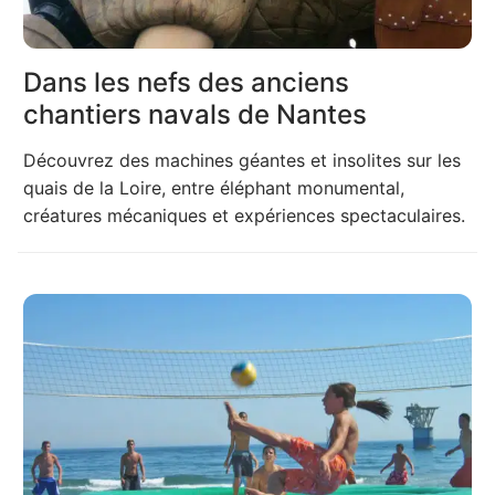
Dans les nefs des anciens
chantiers navals de Nantes
Découvrez des machines géantes et insolites sur les
quais de la Loire, entre éléphant monumental,
créatures mécaniques et expériences spectaculaires.