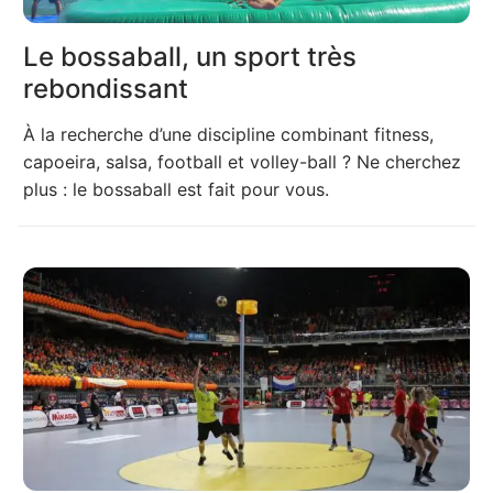
Le bossaball, un sport très
rebondissant
À la recherche d’une discipline combinant fitness,
capoeira, salsa, football et volley-ball ? Ne cherchez
plus : le bossaball est fait pour vous.