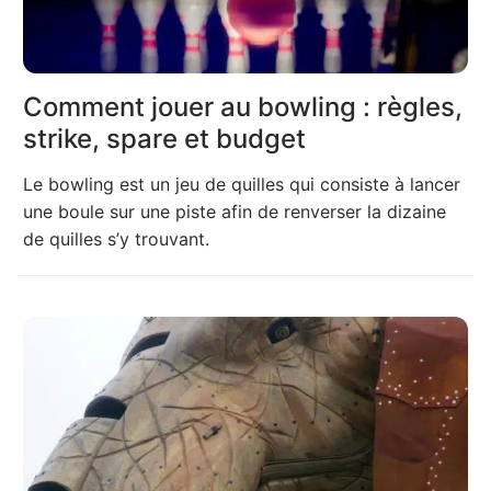
Comment jouer au bowling : règles,
strike, spare et budget
Le bowling est un jeu de quilles qui consiste à lancer
une boule sur une piste afin de renverser la dizaine
de quilles s’y trouvant.