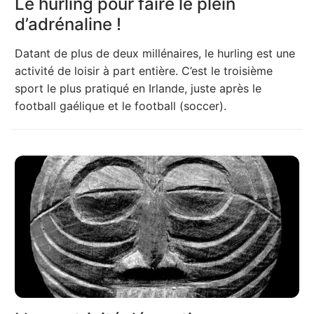
Le hurling pour faire le plein
d’adrénaline !
Datant de plus de deux millénaires, le hurling est une
activité de loisir à part entière. C’est le troisième
sport le plus pratiqué en Irlande, juste après le
football gaélique et le football (soccer).