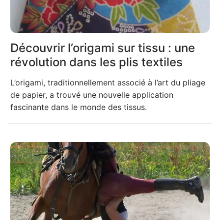
Découvrir l’origami sur tissu : une
révolution dans les plis textiles
L’origami, traditionnellement associé à l’art du pliage
de papier, a trouvé une nouvelle application
fascinante dans le monde des tissus.