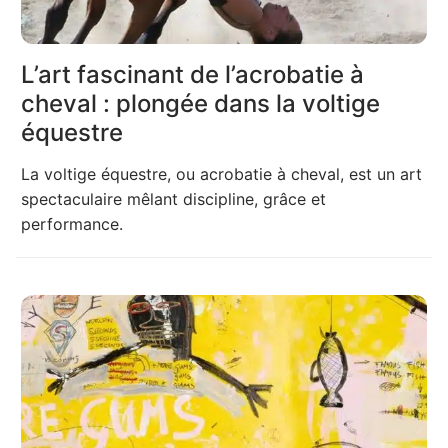
L’art fascinant de l’acrobatie à
cheval : plongée dans la voltige
équestre
La voltige équestre, ou acrobatie à cheval, est un art
spectaculaire mêlant discipline, grâce et
performance.