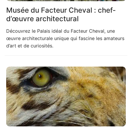
Musée du Facteur Cheval : chef-
d’œuvre architectural
Découvrez le Palais idéal du Facteur Cheval, une
œuvre architecturale unique qui fascine les amateurs
d’art et de curiosités.