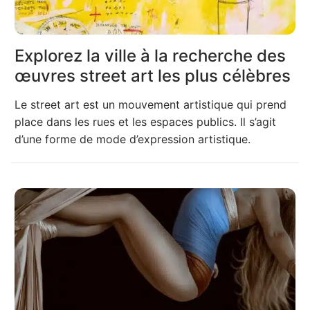
Explorez la ville à la recherche des
œuvres street art les plus célèbres
Le street art est un mouvement artistique qui prend
place dans les rues et les espaces publics. Il s’agit
d’une forme de mode d’expression artistique.