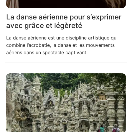
La danse aérienne pour s’exprimer
avec grâce et légèreté
La danse aérienne est une discipline artistique qui
combine l’acrobatie, la danse et les mouvements
aériens dans un spectacle captivant.