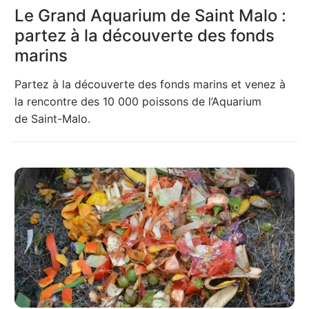
Le Grand Aquarium de Saint Malo :
partez à la découverte des fonds
marins
Partez à la découverte des fonds marins et venez à
la rencontre des 10 000 poissons de l’Aquarium
de Saint-Malo.