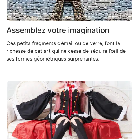
Assemblez votre imagination
Ces petits fragments d’émail ou de verre, font la
richesse de cet art qui ne cesse de séduire l’œil de
ses formes géométriques surprenantes.