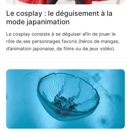
Le cosplay : le déguisement à la
mode japanimation
Le cosplay consiste à se déguiser afin de jouer le
rôle de ses personnages favoris (héros de mangas,
d’animation japonaise, de films ou de jeux vidéo).