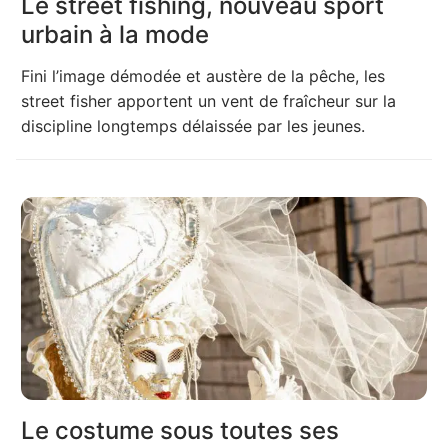
Le street fishing, nouveau sport
urbain à la mode
Fini l’image démodée et austère de la pêche, les
street fisher apportent un vent de fraîcheur sur la
discipline longtemps délaissée par les jeunes.
Le costume sous toutes ses