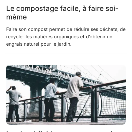
Le compostage facile, à faire soi-
même
Faire son compost permet de réduire ses déchets, de
recycler les matières organiques et d’obtenir un
engrais naturel pour le jardin.