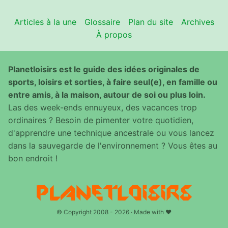
Articles à la une
Glossaire
Plan du site
Archives
À propos
Planetloisirs est le guide des idées originales de
sports, loisirs et sorties, à faire seul(e), en famille ou
entre amis, à la maison, autour de soi ou plus loin.
Las des week-ends ennuyeux, des vacances trop
ordinaires ? Besoin de pimenter votre quotidien,
d'apprendre une technique ancestrale ou vous lancez
dans la sauvegarde de l'environnement ? Vous êtes au
bon endroit !
© Copyright 2008 - 2026 · Made with ♥