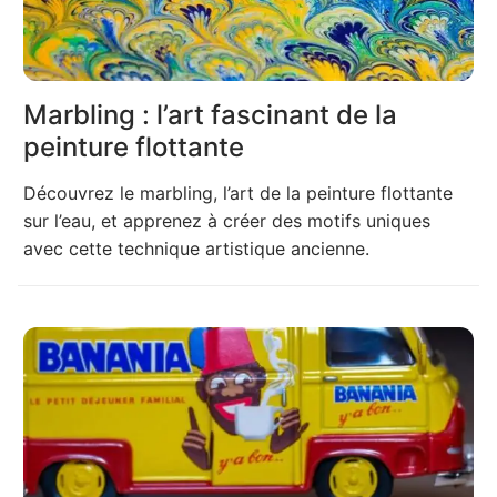
Marbling : l’art fascinant de la
peinture flottante
Découvrez le marbling, l’art de la peinture flottante
sur l’eau, et apprenez à créer des motifs uniques
avec cette technique artistique ancienne.