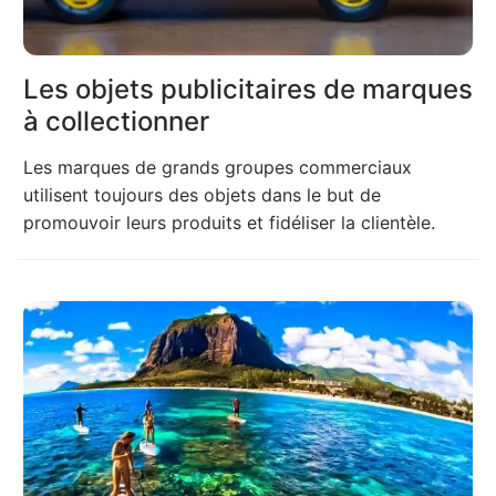
Les objets publicitaires de marques
à collectionner
Les marques de grands groupes commerciaux
utilisent toujours des objets dans le but de
promouvoir leurs produits et fidéliser la clientèle.