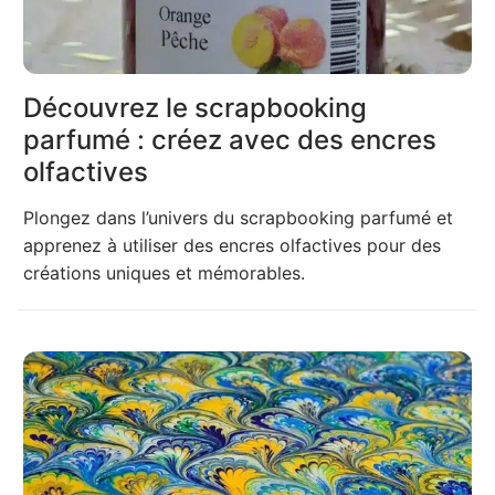
Découvrez le scrapbooking
parfumé : créez avec des encres
olfactives
Plongez dans l’univers du scrapbooking parfumé et
apprenez à utiliser des encres olfactives pour des
créations uniques et mémorables.