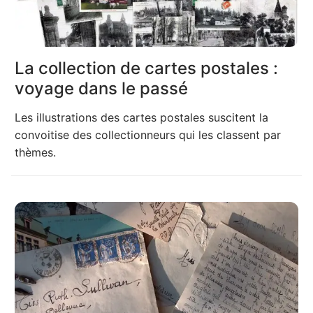
La collection de cartes postales :
voyage dans le passé
Les illustrations des cartes postales suscitent la
convoitise des collectionneurs qui les classent par
thèmes.